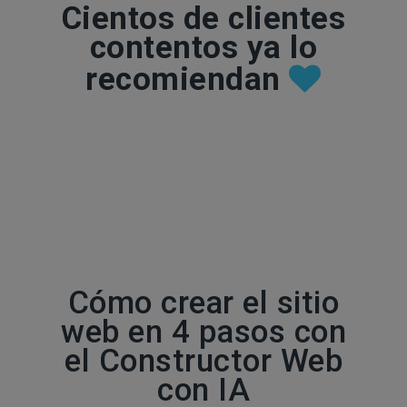
Cientos de clientes
contentos ya lo
recomiendan
Cómo crear el sitio
web en 4 pasos con
el Constructor Web
con IA