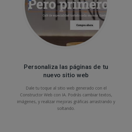
Personaliza las páginas de tu
nuevo sitio web
Dale tu toque al sitio web generado con el
Constructor Web con IA. Podrás cambiar textos,
imágenes, y realizar mejoras gráficas arrastrando y
soltando.