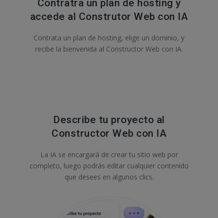
Contratra un plan de hosting y
accede al Construtor Web con IA
Contrata un plan de hosting, elige un dominio, y
recibe la bienvenida al Constructor Web con IA.
Describe tu proyecto al
Constructor Web con IA
La IA se encargará de crear tu sitio web por
completo, luego podrás editar cualquier contenido
que desees en algunos clics.