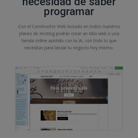
necesidad de saber
programar
Con el Constructor Web incluido en todos nuestros
planes de Hosting podrás crear un sitio web o una
tienda online asistido con la IA, con todo lo que
necesitas para lanzar tu negocio hoy mismo.