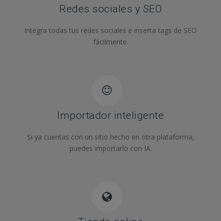
Redes sociales y SEO
Integra todas tus redes sociales e inserta tags de SEO
fácilmente.
Importador inteligente
Si ya cuentas con un sitio hecho en otra plataforma,
puedes importarlo con IA.