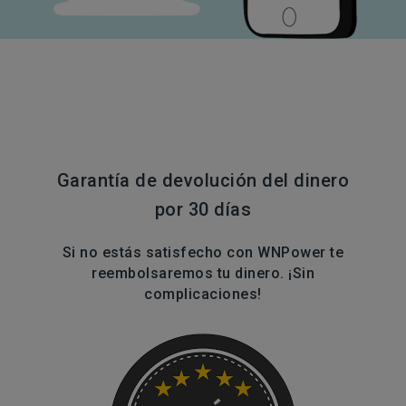
Garantía de devolución del dinero
por 30 días
Si no estás satisfecho con WNPower te
reembolsaremos tu dinero. ¡Sin
complicaciones!