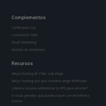
Complementos
Certificados SSL
Constructor Web
Email Marketing
Gestión de servidores
Recursos
Mejor hosting de Chile: cuál elegir
Mejor hosting: por qué conviene elegir WNPower
¿Merece la pena administrar tu VPS para ahorrar?
6 cosas geniales que puedes hacer con WordPress
Doctor