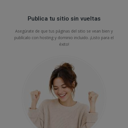
Publica tu sitio sin vueltas
Asegúrate de que tus páginas del sitio se vean bien y
publícalo con hosting y dominio incluido. ¡Listo para el
éxito!