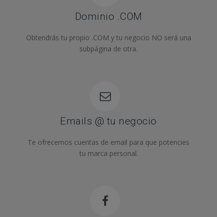
Dominio .COM
Obtendrás tu propio .COM y tu negocio NO será una
subpágina de otra.
Emails @ tu negocio
Te ofrecemos cuentas de email para que potencies
tu marca personal.