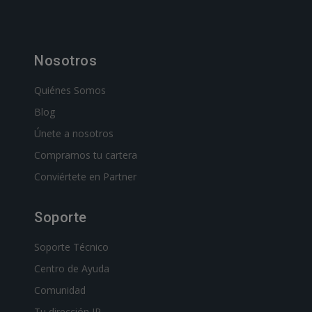
Nosotros
Quiénes Somos
Blog
Únete a nosotros
Compramos tu cartera
Conviértete en Partner
Soporte
Soporte Técnico
Centro de Ayuda
Comunidad
Tu dirección IP