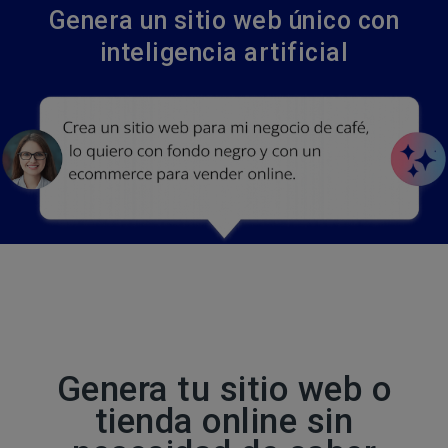
Genera un sitio web único con
inteligencia artificial
Genera tu sitio web o
tienda online sin