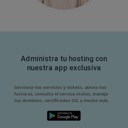
Administra tu hosting con
nuestra app exclusiva
Gestiona tus servicios y tickets, abona tus
facturas, consulta el service status, maneja
tus dominios, certificados SSL y mucho más.