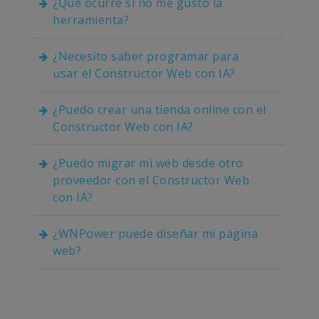
¿Qué ocurre si no me gustó la
herramienta?
¿Necesito saber programar para
usar el Constructor Web con IA?
¿Puedo crear una tienda online con el
Constructor Web con IA?
¿Puedo migrar mi web desde otro
proveedor con el Constructor Web
con IA?
¿WNPower puede diseñar mi página
web?