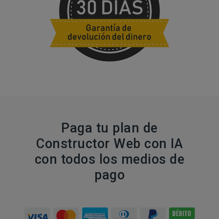
Paga tu plan de
Constructor Web con IA
con todos los medios de
pago