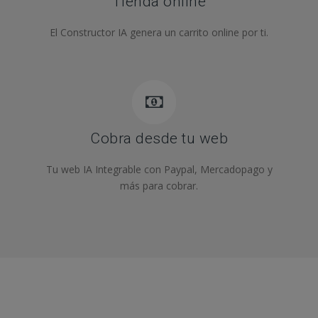
Tienda online
El Constructor IA genera un carrito online por ti.
Cobra desde tu web
Tu web IA Integrable con Paypal, Mercadopago y
más para cobrar.