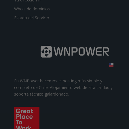
Whois de dominios
Estado del Servicio
En WNPower hacemos el hosting más simple y
completo de Chile. Alojamiento web de alta calidad y
soporte técnico galardonado.