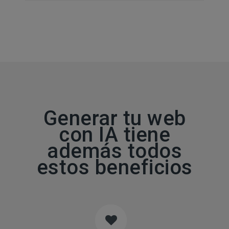
Generar tu web
con IA tiene
además todos
estos beneficios