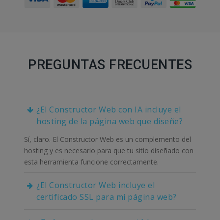
PREGUNTAS FRECUENTES
¿El Constructor Web con IA incluye el
hosting de la página web que diseñe?
Sí, claro. El Constructor Web es un complemento del
hosting y es necesario para que tu sitio diseñado con
esta herramienta funcione correctamente.
¿El Constructor Web incluye el
certificado SSL para mi página web?