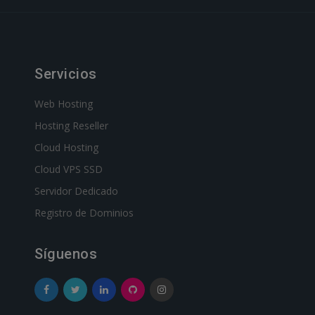
Servicios
Web Hosting
Hosting Reseller
Cloud Hosting
Cloud VPS SSD
Servidor Dedicado
Registro de Dominios
Síguenos