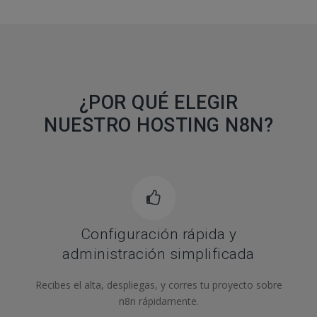
¿POR QUÉ ELEGIR
NUESTRO HOSTING N8N?
Configuración rápida y
administración simplificada
Recibes el alta, despliegas, y corres tu proyecto sobre
n8n rápidamente.