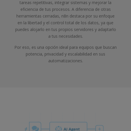
tareas repetitivas, integrar sistemas y mejorar la
eficiencia de tus procesos. A diferencia de otras
herramientas cerradas, n8n destaca por su enfoque
en la libertad y el control total de los datos, ya que
puedes alojarlo en tus propios servidores y adaptarlo
a tus necesidades.
Por eso, es una opción ideal para equipos que buscan
potencia, privacidad y escalabilidad en sus
automatizaciones.