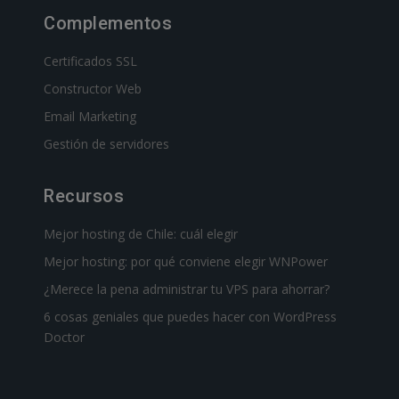
Complementos
Certificados SSL
Constructor Web
Email Marketing
Gestión de servidores
Recursos
Mejor hosting de Chile: cuál elegir
Mejor hosting: por qué conviene elegir WNPower
¿Merece la pena administrar tu VPS para ahorrar?
6 cosas geniales que puedes hacer con WordPress
Doctor