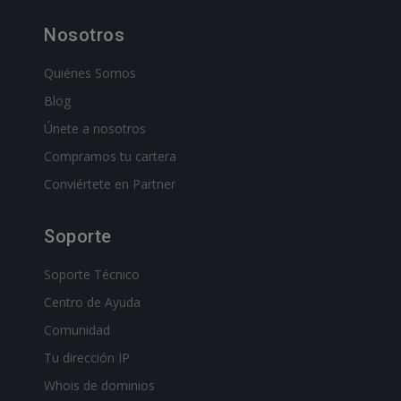
Nosotros
Quiénes Somos
Blog
Únete a nosotros
Compramos tu cartera
Conviértete en Partner
Soporte
Soporte Técnico
Centro de Ayuda
Comunidad
Tu dirección IP
Whois de dominios