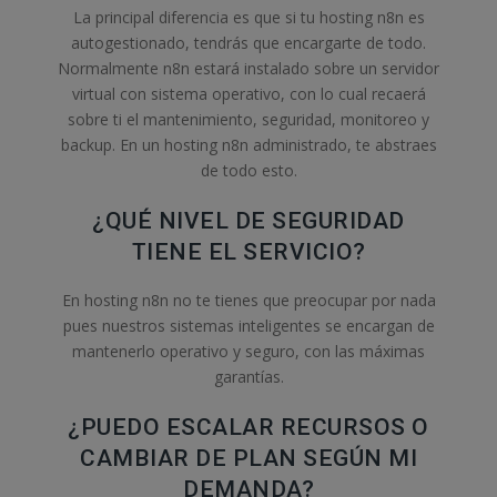
La principal diferencia es que si tu hosting n8n es
autogestionado, tendrás que encargarte de todo.
Normalmente n8n estará instalado sobre un servidor
virtual con sistema operativo, con lo cual recaerá
sobre ti el mantenimiento, seguridad, monitoreo y
backup. En un hosting n8n administrado, te abstraes
de todo esto.
¿QUÉ NIVEL DE SEGURIDAD
TIENE EL SERVICIO?
En hosting n8n no te tienes que preocupar por nada
pues nuestros sistemas inteligentes se encargan de
mantenerlo operativo y seguro, con las máximas
garantías.
¿PUEDO ESCALAR RECURSOS O
CAMBIAR DE PLAN SEGÚN MI
DEMANDA?