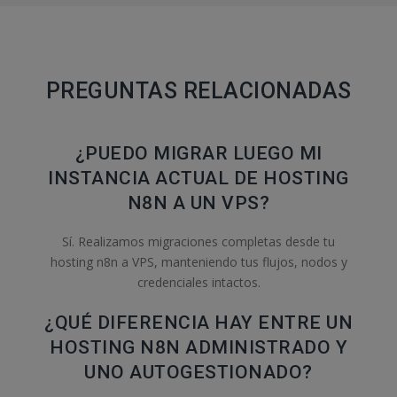
PREGUNTAS RELACIONADAS
¿PUEDO MIGRAR LUEGO MI
INSTANCIA ACTUAL DE HOSTING
N8N A UN VPS?
Sí. Realizamos migraciones completas desde tu
hosting n8n a VPS, manteniendo tus flujos, nodos y
credenciales intactos.
¿QUÉ DIFERENCIA HAY ENTRE UN
HOSTING N8N ADMINISTRADO Y
UNO AUTOGESTIONADO?