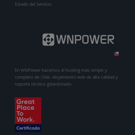
Estado del Servicio
En WNPower hacemos el hosting más simple y
completo de Chile. Alojamiento web de alta calidad y
soporte técnico galardonado.