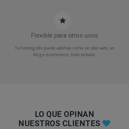
Flexible para otros usos
Tu hosting n8n puede además correr un sitio web, un
blog e ecommerce, todo incluido.
LO QUE OPINAN
NUESTROS CLIENTES