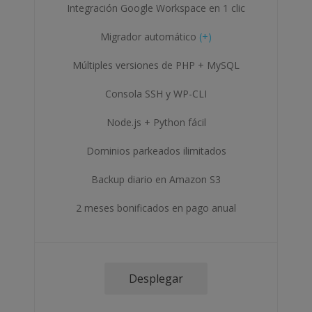
Integración Google Workspace en 1 clic
Migrador automático
(+)
Múltiples versiones de PHP + MySQL
Consola SSH y WP-CLI
Node.js + Python fácil
Dominios parkeados ilimitados
Backup diario en Amazon S3
2 meses bonificados en pago anual
Desplegar