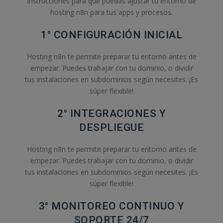
instrucciones para que puedas ajustar tu entorno de
hosting n8n para tus apps y procesos.
1° CONFIGURACIÓN INICIAL
Hosting n8n te permite preparar tu entorno antes de
empezar. Puedes trabajar con tu dominio, o dividir
tus instalaciones en subdominios según necesites. ¡Es
súper flexible!
2° INTEGRACIONES Y
DESPLIEGUE
Hosting n8n te permite preparar tu entorno antes de
empezar. Puedes trabajar con tu dominio, o dividir
tus instalaciones en subdominios según necesites. ¡Es
súper flexible!
3° MONITOREO CONTINUO Y
SOPORTE 24/7