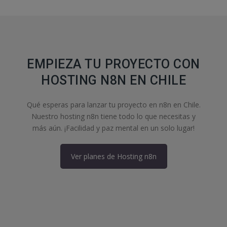
EMPIEZA TU PROYECTO CON
HOSTING N8N EN CHILE
Qué esperas para lanzar tu proyecto en n8n en Chile.
Nuestro hosting n8n tiene todo lo que necesitas y
más aún. ¡Facilidad y paz mental en un solo lugar!
Ver planes de Hosting n8n