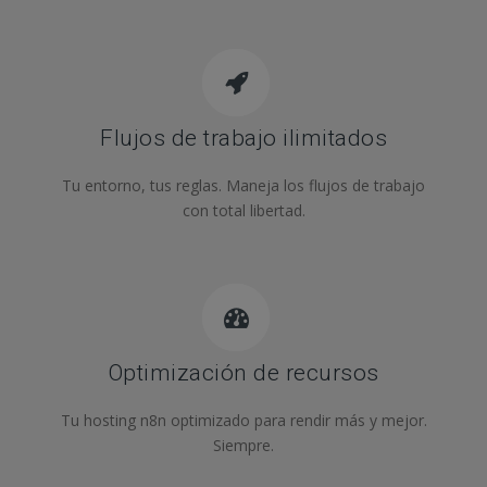
Flujos de trabajo ilimitados
Tu entorno, tus reglas. Maneja los flujos de trabajo
con total libertad.
Optimización de recursos
Tu hosting n8n optimizado para rendir más y mejor.
Siempre.