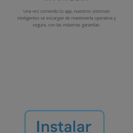
Una vez corriendo tu app, nuestros sistemas
inteligentes se encargan de mantenerla operativa y
segura, con las máximas garantías.