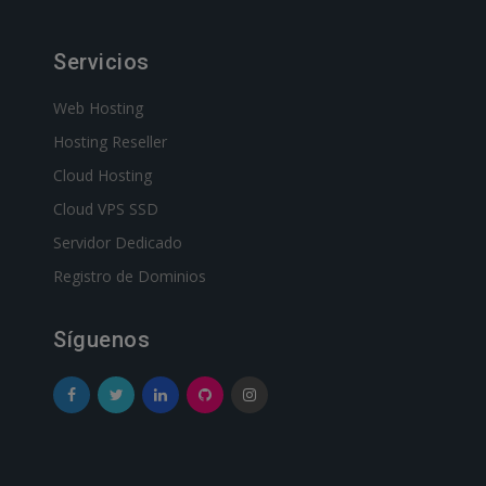
Servicios
Web Hosting
Hosting Reseller
Cloud Hosting
Cloud VPS SSD
Servidor Dedicado
Registro de Dominios
Síguenos