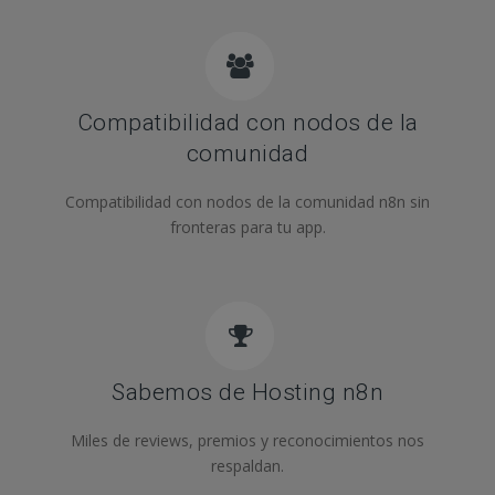
Compatibilidad con nodos de la
comunidad
Compatibilidad con nodos de la comunidad n8n sin
fronteras para tu app.
Sabemos de Hosting n8n
Miles de reviews, premios y reconocimientos nos
respaldan.