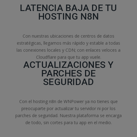
LATENCIA BAJA DE TU
HOSTING N8N
Con nuestras ubicaciones de centros de datos
estratégicas, llegamos más rápido y estable a todas
las conexiones locales y CDN; con enlaces veloces a
Cloudflare para que tu app vuele.
ACTUALIZACIONES Y
PARCHES DE
SEGURIDAD
Con el hosting n8n de WNPower ya no tienes que
preocuparte por actualizar tu servidor ni por los
parches de seguridad. Nuestra plataforma se encarga
de todo, sin cortes para tu app en el medio.