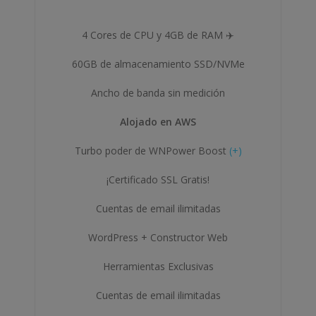
4 Cores de CPU y 4GB de RAM ✈️
60GB de almacenamiento SSD/NVMe
Ancho de banda sin medición
Alojado en AWS
Turbo poder de WNPower Boost
(+)
¡Certificado SSL Gratis!
Cuentas de email ilimitadas
WordPress + Constructor Web
Herramientas Exclusivas
Cuentas de email ilimitadas