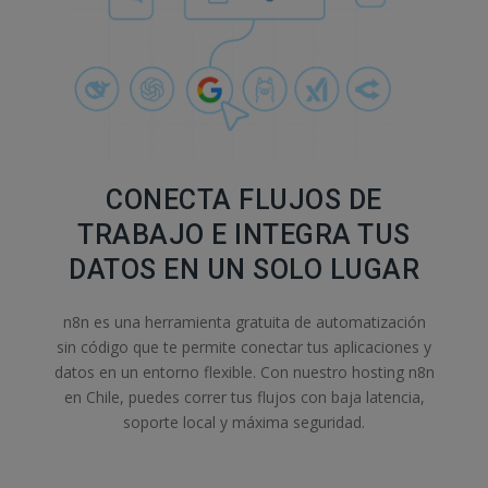
CONECTA FLUJOS DE
TRABAJO E INTEGRA TUS
DATOS EN UN SOLO LUGAR
n8n es una herramienta gratuita de automatización
sin código que te permite conectar tus aplicaciones y
datos en un entorno flexible. Con nuestro hosting n8n
en Chile, puedes correr tus flujos con baja latencia,
soporte local y máxima seguridad.