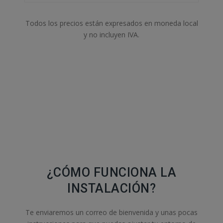
Todos los precios están expresados en moneda local
y no incluyen IVA.
¿CÓMO FUNCIONA LA
INSTALACIÓN?
Te enviaremos un correo de bienvenida y unas pocas