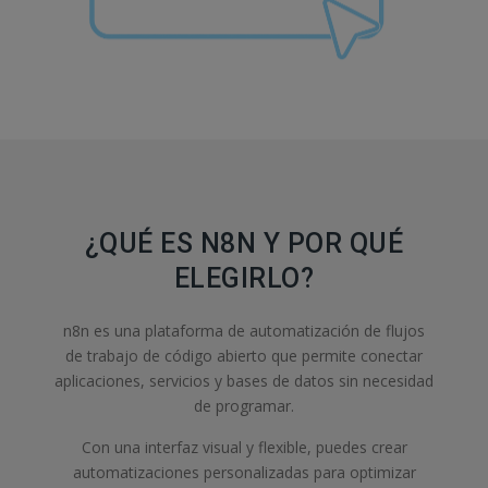
¿QUÉ ES N8N Y POR QUÉ
ELEGIRLO?
n8n es una plataforma de automatización de flujos
de trabajo de código abierto que permite conectar
aplicaciones, servicios y bases de datos sin necesidad
de programar.
Con una interfaz visual y flexible, puedes crear
automatizaciones personalizadas para optimizar