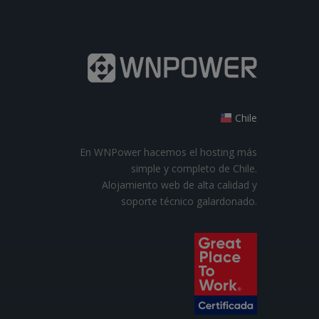
Chile
En WNPower hacemos el hosting más
simple y completo de Chile.
Alojamiento web de alta calidad y
soporte técnico galardonado.