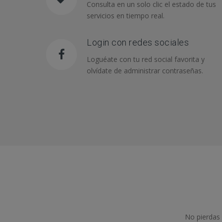
Consulta en un solo clic el estado de tus
servicios en tiempo real.
Login con redes sociales
Loguéate con tu red social favorita y
olvídate de administrar contraseñas.
No pierdas 