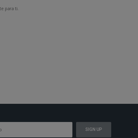
 para ti.