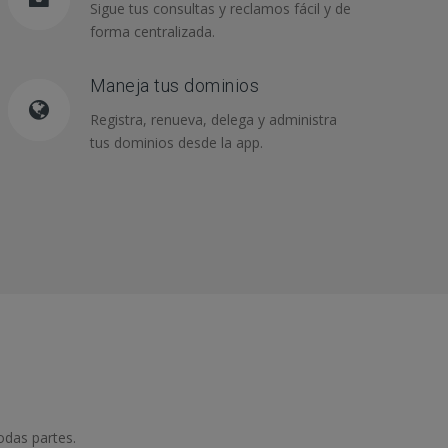
Sigue tus consultas y reclamos fácil y de
forma centralizada.
Maneja tus dominios
Registra, renueva, delega y administra
tus dominios desde la app.
odas partes.