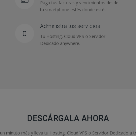
Paga tus facturas y vencimientos desde
tu smartphone estés donde estés.
Administra tus servicios
Tu Hosting, Cloud VPS o Servidor
Dedicado anywhere.
DESCÁRGALA AHORA
un minuto más y lleva tu Hosting, Cloud VPS o Servidor Dedicado a t