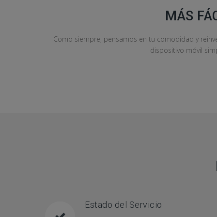
MÁS FÁ
Como siempre, pensamos en tu comodidad y reinven
dispositivo móvil sim
Estado del Servicio