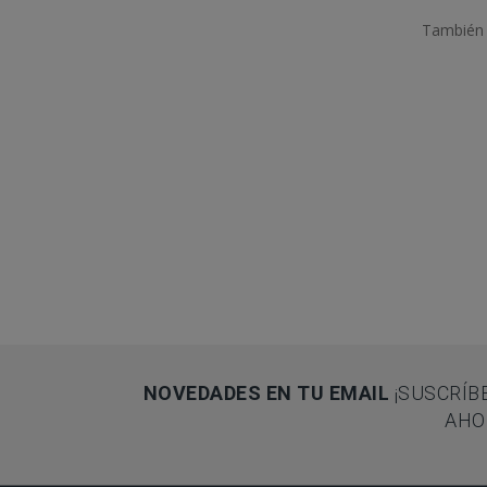
También 
NOVEDADES EN TU EMAIL
¡SUSCRÍB
AHO