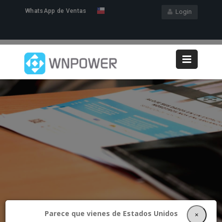
WhatsApp de Ventas
Login
Parece que vienes de Estados Unidos
×