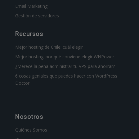
Email Marketing
Gestión de servidores
Recursos
Mejor hosting de Chile: cuál elegir
Mejor hosting: por qué conviene elegir WNPower
¿Merece la pena administrar tu VPS para ahorrar?
6 cosas geniales que puedes hacer con WordPress
Doctor
Nosotros
Quiénes Somos