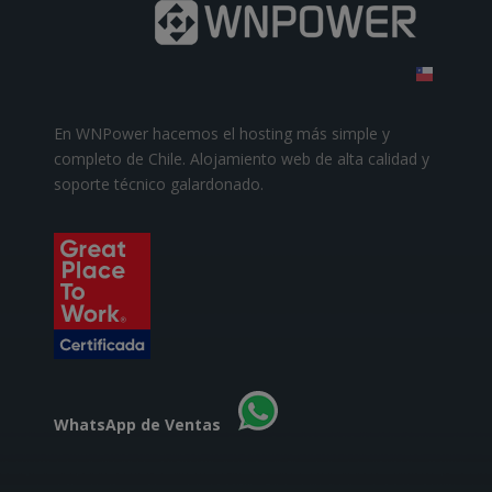
En WNPower hacemos el hosting más simple y
completo de Chile. Alojamiento web de alta calidad y
soporte técnico galardonado.
WhatsApp de Ventas