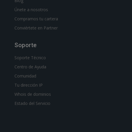
Blog
Únete a nosotros
Compramos tu cartera
Conviértete en Partner
Soporte
Soporte Técnico
Centro de Ayuda
Comunidad
Tu dirección IP
Whois de dominios
Estado del Servicio