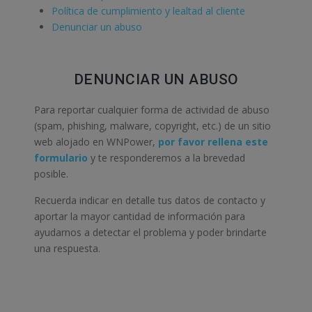
Política de cumplimiento y lealtad al cliente
Denunciar un abuso
DENUNCIAR UN ABUSO
Para reportar cualquier forma de actividad de abuso
(spam, phishing, malware, copyright, etc.) de un sitio
web alojado en WNPower,
por favor rellena este
formulario
y te responderemos a la brevedad
posible.
Recuerda indicar en detalle tus datos de contacto y
aportar la mayor cantidad de información para
ayudarnos a detectar el problema y poder brindarte
una respuesta.