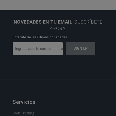
NOVEDADES EN TU EMAIL
¡SUSCRÍBETE
AHORA!
Entérate de las últimas novedades
Servicios
Web Hosting