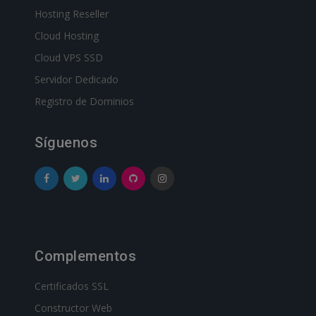
Hosting Reseller
Cloud Hosting
Cloud VPS SSD
Servidor Dedicado
Registro de Dominios
Síguenos
Complementos
Certificados SSL
Constructor Web