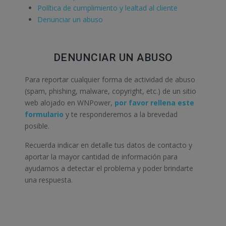
Política de cumplimiento y lealtad al cliente
Denunciar un abuso
DENUNCIAR UN ABUSO
Para reportar cualquier forma de actividad de abuso
(spam, phishing, malware, copyright, etc.) de un sitio
web alojado en WNPower,
por favor rellena este
formulario
y te responderemos a la brevedad
posible.
Recuerda indicar en detalle tus datos de contacto y
aportar la mayor cantidad de información para
ayudarnos a detectar el problema y poder brindarte
una respuesta.