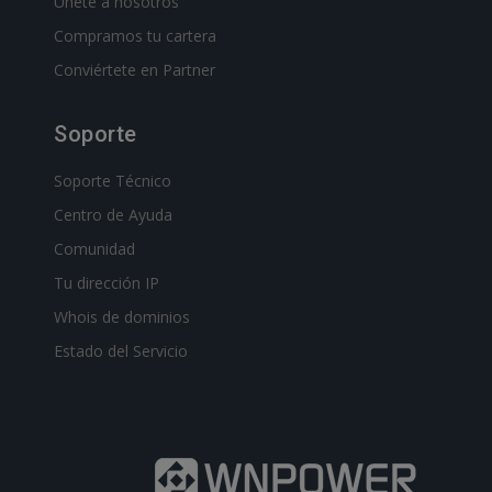
Únete a nosotros
Compramos tu cartera
Conviértete en Partner
Soporte
Soporte Técnico
Centro de Ayuda
Comunidad
Tu dirección IP
Whois de dominios
Estado del Servicio