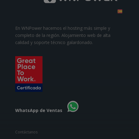
En WNPower hacemos el hosting más simple y
completo de la región. Alojamiento web de alta
calidad y soporte técnico galardonado.
WhatsApp de Ventas
Contáctanos