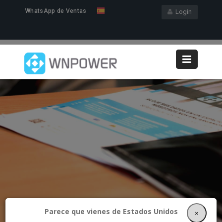
WhatsApp de Ventas
Login
Parece que vienes de Estados Unidos
×