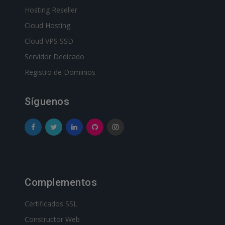
Hosting Reseller
Cloud Hosting
Cloud VPS SSD
Servidor Dedicado
Registro de Dominios
Síguenos
Complementos
Certificados SSL
Constructor Web