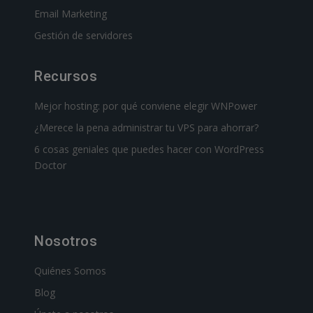
Email Marketing
Gestión de servidores
Recursos
Mejor hosting: por qué conviene elegir WNPower
¿Merece la pena administrar tu VPS para ahorrar?
6 cosas geniales que puedes hacer con WordPress
Doctor
Nosotros
Quiénes Somos
Blog