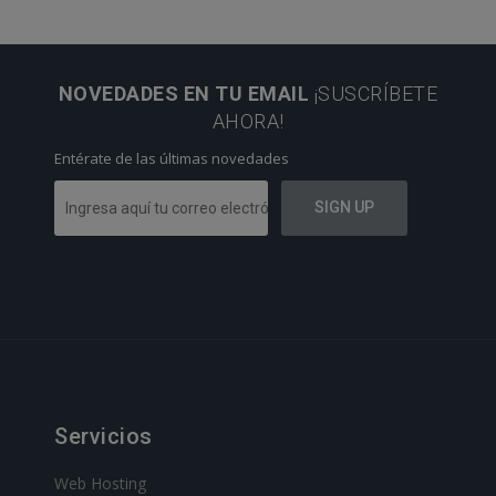
NOVEDADES EN TU EMAIL
¡SUSCRÍBETE
AHORA!
Entérate de las últimas novedades
Servicios
Web Hosting