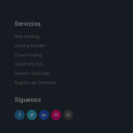
Servicios
Web Hosting
Hosting Reseller
Cloud Hosting
Cloud VPS SSD
Servidor Dedicado
Registro de Dominios
Síguenos