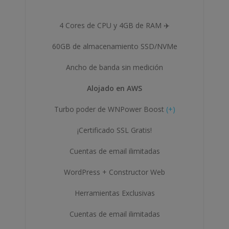
4 Cores de CPU y 4GB de RAM ✈️
60GB de almacenamiento SSD/NVMe
Ancho de banda sin medición
Alojado en AWS
Turbo poder de WNPower Boost
(+)
¡Certificado SSL Gratis!
Cuentas de email ilimitadas
WordPress + Constructor Web
Herramientas Exclusivas
Cuentas de email ilimitadas