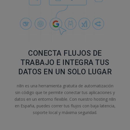
CONECTA FLUJOS DE
TRABAJO E INTEGRA TUS
DATOS EN UN SOLO LUGAR
n8n es una herramienta gratuita de automatización
sin código que te permite conectar tus aplicaciones y
datos en un entorno flexible. Con nuestro hosting n8n
en España, puedes correr tus flujos con baja latencia,
soporte local y máxima seguridad.