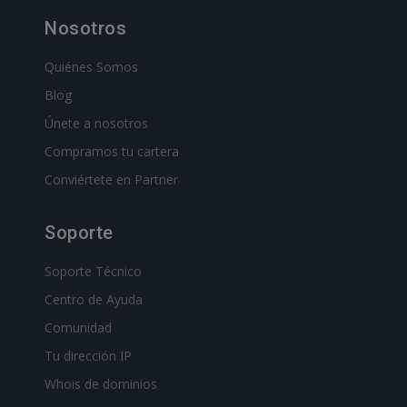
Nosotros
Quiénes Somos
Blog
Únete a nosotros
Compramos tu cartera
Conviértete en Partner
Soporte
Soporte Técnico
Centro de Ayuda
Comunidad
Tu dirección IP
Whois de dominios