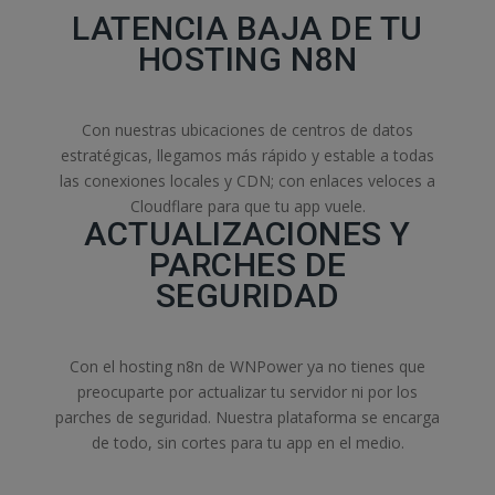
LATENCIA BAJA DE TU
HOSTING N8N
Con nuestras ubicaciones de centros de datos
estratégicas, llegamos más rápido y estable a todas
las conexiones locales y CDN; con enlaces veloces a
Cloudflare para que tu app vuele.
ACTUALIZACIONES Y
PARCHES DE
SEGURIDAD
Con el hosting n8n de WNPower ya no tienes que
preocuparte por actualizar tu servidor ni por los
parches de seguridad. Nuestra plataforma se encarga
de todo, sin cortes para tu app en el medio.