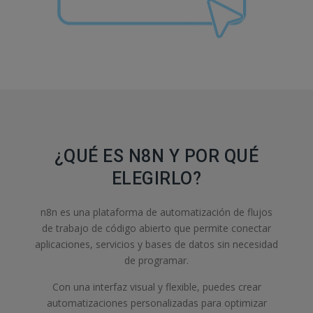
¿QUÉ ES N8N Y POR QUÉ
ELEGIRLO?
n8n es una plataforma de automatización de flujos
de trabajo de código abierto que permite conectar
aplicaciones, servicios y bases de datos sin necesidad
de programar.
Con una interfaz visual y flexible, puedes crear
automatizaciones personalizadas para optimizar