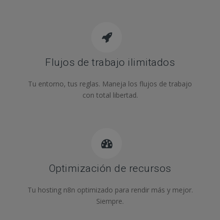
Flujos de trabajo ilimitados
Tu entorno, tus reglas. Maneja los flujos de trabajo
con total libertad.
Optimización de recursos
Tu hosting n8n optimizado para rendir más y mejor.
Siempre.