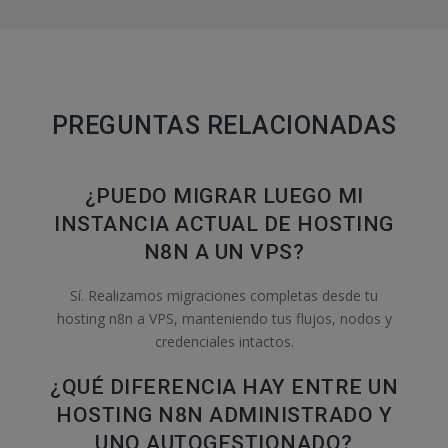
PREGUNTAS RELACIONADAS
¿PUEDO MIGRAR LUEGO MI
INSTANCIA ACTUAL DE HOSTING
N8N A UN VPS?
Sí. Realizamos migraciones completas desde tu
hosting n8n a VPS, manteniendo tus flujos, nodos y
credenciales intactos.
¿QUÉ DIFERENCIA HAY ENTRE UN
HOSTING N8N ADMINISTRADO Y
UNO AUTOGESTIONADO?