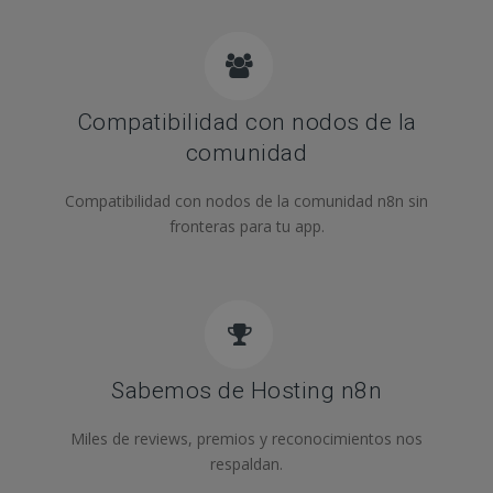
Compatibilidad con nodos de la
comunidad
Compatibilidad con nodos de la comunidad n8n sin
fronteras para tu app.
Sabemos de Hosting n8n
Miles de reviews, premios y reconocimientos nos
respaldan.