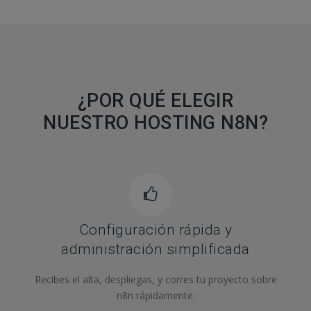
¿POR QUÉ ELEGIR
NUESTRO HOSTING N8N?
Configuración rápida y
administración simplificada
Recibes el alta, despliegas, y corres tu proyecto sobre
n8n rápidamente.