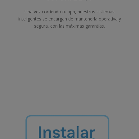
Una vez corriendo tu app, nuestros sistemas
inteligentes se encargan de mantenerla operativa y
segura, con las máximas garantías.