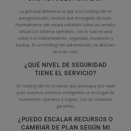
La principal diferencia es que si tu hosting n8n es
autogestionado, tendrás que encargarte de todo.
Normalmente n8n estará instalado sobre un servidor
virtual con sistema operativo, con lo cual recaerá
sobre ti el mantenimiento, seguridad, monitoreo y
backup. En un hosting n8n administrado, te abstraes
de todo esto.
¿QUÉ NIVEL DE SEGURIDAD
TIENE EL SERVICIO?
En hosting n8n no te tienes que preocupar por nada
pues nuestros sistemas inteligentes se encargan de
mantenerlo operativo y seguro, con las máximas
garantías.
¿PUEDO ESCALAR RECURSOS O
CAMBIAR DE PLAN SEGÚN MI