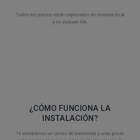
Todos los precios están expresados en moneda local
y no incluyen IVA.
¿CÓMO FUNCIONA LA
INSTALACIÓN?
Te enviaremos un correo de bienvenida y unas pocas