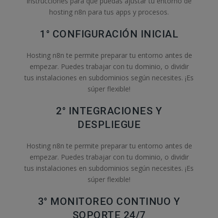
instrucciones para que puedas ajustar tu entorno de
hosting n8n para tus apps y procesos.
1° CONFIGURACIÓN INICIAL
Hosting n8n te permite preparar tu entorno antes de
empezar. Puedes trabajar con tu dominio, o dividir
tus instalaciones en subdominios según necesites. ¡Es
súper flexible!
2° INTEGRACIONES Y
DESPLIEGUE
Hosting n8n te permite preparar tu entorno antes de
empezar. Puedes trabajar con tu dominio, o dividir
tus instalaciones en subdominios según necesites. ¡Es
súper flexible!
3° MONITOREO CONTINUO Y
SOPORTE 24/7