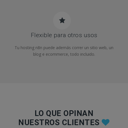
Flexible para otros usos
Tu hosting n8n puede además correr un sitio web, un
blog e ecommerce, todo incluido.
LO QUE OPINAN
NUESTROS CLIENTES