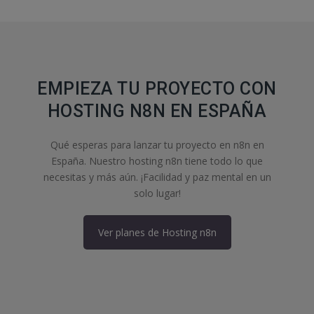
EMPIEZA TU PROYECTO CON
HOSTING N8N EN ESPAÑA
Qué esperas para lanzar tu proyecto en n8n en
España. Nuestro hosting n8n tiene todo lo que
necesitas y más aún. ¡Facilidad y paz mental en un
solo lugar!
Ver planes de Hosting n8n