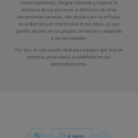
tareas repetitivas, integrar sistemas y mejorar la
eficiencia de tus procesos. A diferencia de otras
herramientas cerradas, n8n destaca por su enfoque
en la libertad y el control total de los datos, ya que
puedes alojarlo en tus propios servidores y adaptarlo
a tus necesidades.
Por eso, es una opción ideal para equipos que buscan
potencia, privacidad y escalabilidad en sus
automatizaciones.