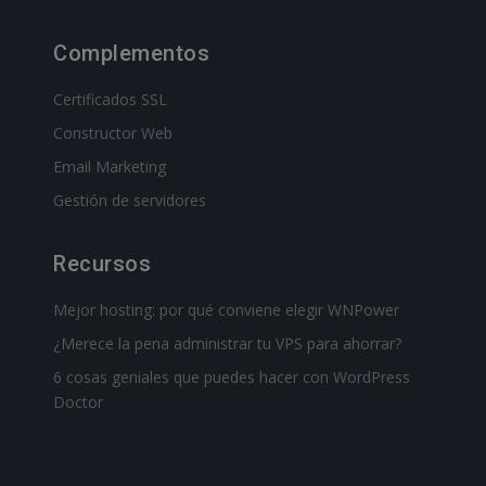
Complementos
Certificados SSL
Constructor Web
Email Marketing
Gestión de servidores
Recursos
Mejor hosting: por qué conviene elegir WNPower
¿Merece la pena administrar tu VPS para ahorrar?
6 cosas geniales que puedes hacer con WordPress
Doctor