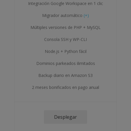
Integración Google Workspace en 1 clic
Migrador automático
(+)
Múltiples versiones de PHP + MySQL
Consola SSH y WP-CLI
Node.js + Python fácil
Dominios parkeados ilimitados
Backup diario en Amazon S3
2 meses bonificados en pago anual
Desplegar