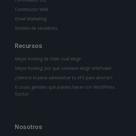
Constructor Web
Email Marketing
Gestión de servidores
Recursos
Mejor hosting de Chile: cuál elegir
Mejor hosting: por qué conviene elegir WNPower
¿Merece la pena administrar tu VPS para ahorrar?
6 cosas geniales que puedes hacer con WordPress
Doctor
Nosotros