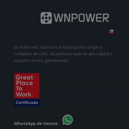
En WNPower hacemos el hosting más simple y
completo de Chile. Alojamiento web de alta calidad y
soporte técnico galardonado.
WhatsApp de Ventas