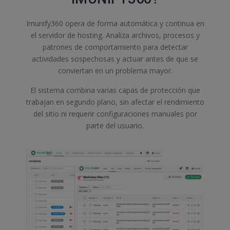
Imunify360 opera de forma automática y continua en
el servidor de hosting. Analiza archivos, procesos y
patrones de comportamiento para detectar
actividades sospechosas y actuar antes de que se
conviertan en un problema mayor.
El sistema combina varias capas de protección que
trabajan en segundo plano, sin afectar el rendimiento
del sitio ni requerir configuraciones manuales por
parte del usuario.