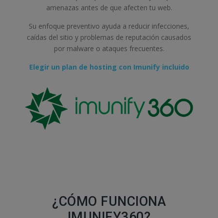
amenazas antes de que afecten tu web.
Su enfoque preventivo ayuda a reducir infecciones,
caídas del sitio y problemas de reputación causados
por malware o ataques frecuentes.
Elegir un plan de hosting con Imunify incluido
¿CÓMO FUNCIONA
IMUNIFY360?