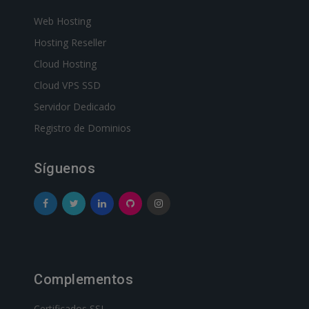
Web Hosting
Hosting Reseller
Cloud Hosting
Cloud VPS SSD
Servidor Dedicado
Registro de Dominios
Síguenos
Complementos
Certificados SSL