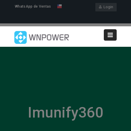
WhatsApp de Ventas
Login
Imunify360