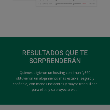
RESULTADOS QUE TE
SORPRENDERÁN
Quienes eligieron un hosting con Imunify360
obtuvieron un alojamiento más estable, seguro y
confiable, con menos incidentes y mayor tranquilidad
para ellos y su proyecto web.