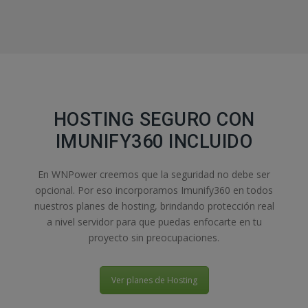
HOSTING SEGURO CON
IMUNIFY360 INCLUIDO
En WNPower creemos que la seguridad no debe ser
opcional. Por eso incorporamos Imunify360 en todos
nuestros planes de hosting, brindando protección real
a nivel servidor para que puedas enfocarte en tu
proyecto sin preocupaciones.
Ver planes de Hosting