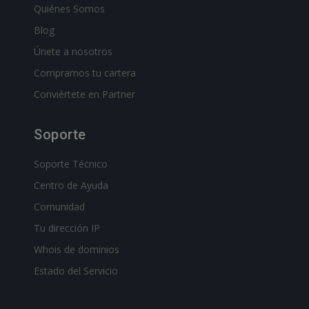
Quiénes Somos
Blog
Únete a nosotros
Compramos tu cartera
Conviértete en Partner
Soporte
Soporte Técnico
Centro de Ayuda
Comunidad
Tu dirección IP
Whois de dominios
Estado del Servicio