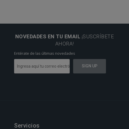
NOVEDADES EN TU EMAIL
¡SUSCRÍBETE
AHORA!
Entérate de las últimas novedades
Servicios