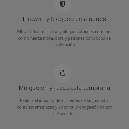
Firewall y bloqueo de ataques
Filtra tráfico malicioso y bloquea ataques comunes
como fuerza bruta, bots y patrones conocidos de
explotación.
Mitigación y respuesta temprana
Reduce el impacto de incidentes de seguridad al
contener amenazas y evitar su propagación dentro
del servidor.