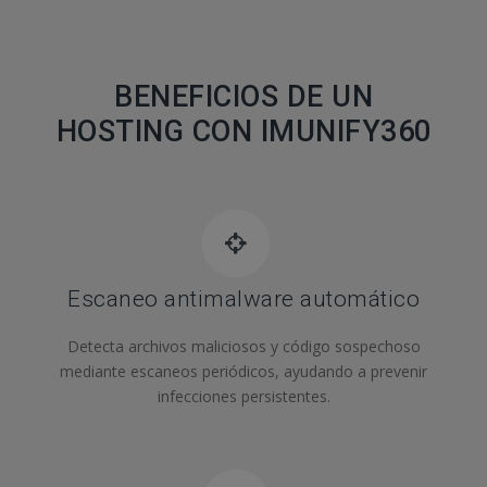
BENEFICIOS DE UN
HOSTING CON IMUNIFY360
Escaneo antimalware automático
Detecta archivos maliciosos y código sospechoso
mediante escaneos periódicos, ayudando a prevenir
infecciones persistentes.