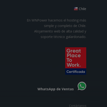
Chile
En WNPower hacemos el hosting más
simple y completo de Chile.
Alojamiento web de alta calidad y
soporte técnico galardonado.
WhatsApp de Ventas
Contáctanos