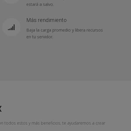
estará a salvo.
Más rendimiento
Baja la carga promedio y libera recursos
en tu servidor.
X
con todos estos y más beneficios, te ayudaremos a crear