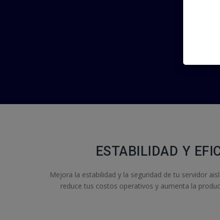
ESTABILIDAD Y EF
Mejora la estabilidad y la seguridad de tu servidor ai
reduce tus costos operativos y aumenta la produc