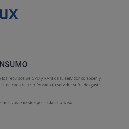
ONSUMO
e los recursos de CPU y RAM de tu servidor colapsen y
s, en cada reinicio forzado tu servidor sufre desgaste,
 archivos o inodos por cada sitio web.