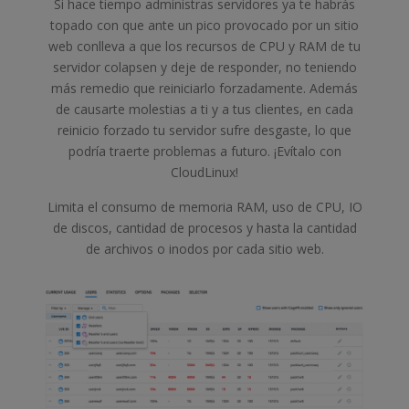
Si hace tiempo administras servidores ya te habrás
topado con que ante un pico provocado por un sitio
web conlleva a que los recursos de CPU y RAM de tu
servidor colapsen y deje de responder, no teniendo
más remedio que reiniciarlo forzadamente. Además
de causarte molestias a ti y a tus clientes, en cada
reinicio forzado tu servidor sufre desgaste, lo que
podría traerte problemas a futuro. ¡Evítalo con
CloudLinux!
Limita el consumo de memoria RAM, uso de CPU, IO
de discos, cantidad de procesos y hasta la cantidad
de archivos o inodos por cada sitio web.