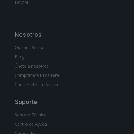
Doctor
Nosotros
Quiénes Somos
Blog
Únete a nosotros
Compramos tu cartera
Conviértete en Partner
Soporte
Soporte Técnico
Centro de Ayuda
Comunidad