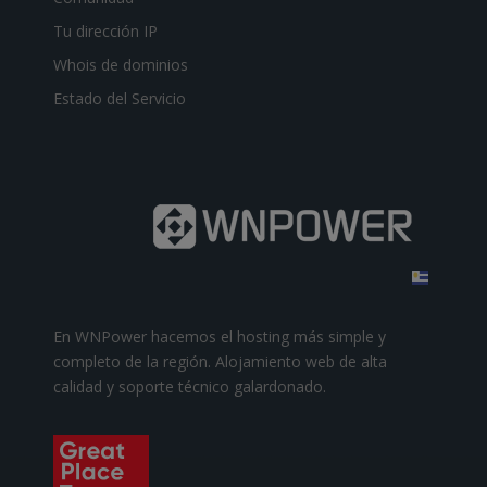
Tu dirección IP
Whois de dominios
Estado del Servicio
En WNPower hacemos el hosting más simple y
completo de la región. Alojamiento web de alta
calidad y soporte técnico galardonado.