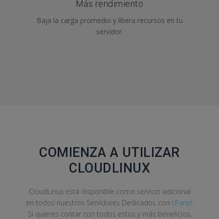
Más rendimiento
Baja la carga promedio y libera recursos en tu
servidor.
COMIENZA A UTILIZAR
CLOUDLINUX
CloudLinux está disponible como servicio adicional
en todos nuestros Servidores Dedicados con
cPanel
.
Si quieres contar con todos estos y más beneficios,