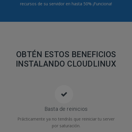
recursos de su servidor en hasta 50% ¡Funciona!
OBTÉN ESTOS BENEFICIOS
INSTALANDO CLOUDLINUX
Basta de reinicios
Prácticamente ya no tendrás que reiniciar tu server
por saturación.