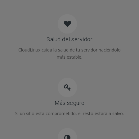
Salud del servidor
CloudLinux cuida la salud de tu servidor haciéndolo
más estable.
Más seguro
Si un sitio está comprometido, el resto estará a salvo.