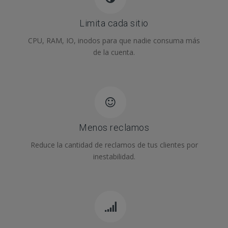
Limita cada sitio
CPU, RAM, IO, inodos para que nadie consuma más
de la cuenta.
Menos reclamos
Reduce la cantidad de reclamos de tus clientes por
inestabilidad.