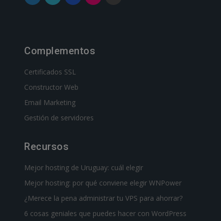
Complementos
Certificados SSL
Constructor Web
Email Marketing
Gestión de servidores
Recursos
Mejor hosting de Uruguay: cuál elegir
Mejor hosting: por qué conviene elegir WNPower
¿Merece la pena administrar tu VPS para ahorrar?
6 cosas geniales que puedes hacer con WordPress