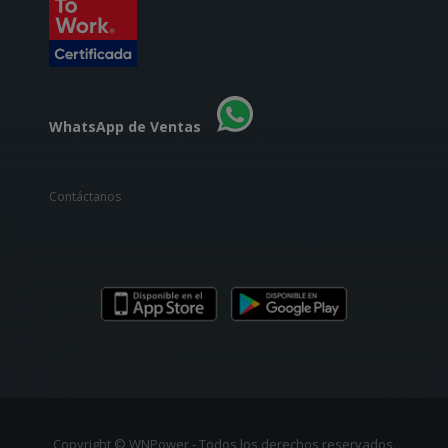
WhatsApp de Ventas
Contáctanos
Copyright © WNPower - Todos los derechos reservados.