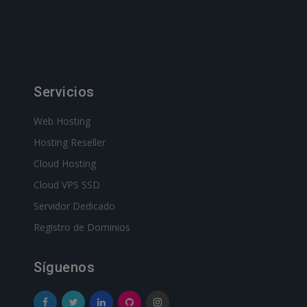
Servicios
Web Hosting
Hosting Reseller
Cloud Hosting
Cloud VPS SSD
Servidor Dedicado
Registro de Dominios
Síguenos