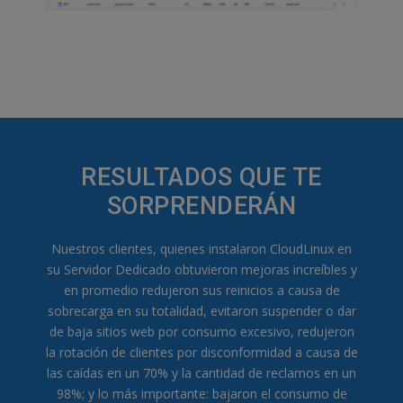
RESULTADOS QUE TE
SORPRENDERÁN
Nuestros clientes, quienes instalaron CloudLinux en
su Servidor Dedicado obtuvieron mejoras increíbles y
en promedio redujeron sus reinicios a causa de
sobrecarga en su totalidad, evitaron suspender o dar
de baja sitios web por consumo excesivo, redujeron
la rotación de clientes por disconformidad a causa de
las caídas en un 70% y la cantidad de reclamos en un
98%; y lo más importante: bajaron el consumo de