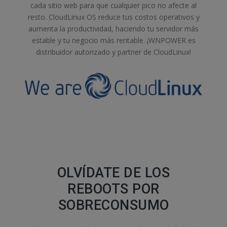
cada sitio web para que cualquier pico no afecte al
resto. CloudLinux OS reduce tus costos operativos y
aumenta la productividad, haciendo tu servidor más
estable y tu negocio más rentable. ¡WNPOWER es
distribuidor autorizado y partner de CloudLinux!
OLVÍDATE DE LOS
REBOOTS POR
SOBRECONSUMO