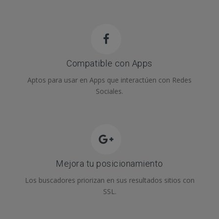
Compatible con Apps
Aptos para usar en Apps que interactúen con Redes
Sociales.
Mejora tu posicionamiento
Los buscadores priorizan en sus resultados sitios con
SSL.