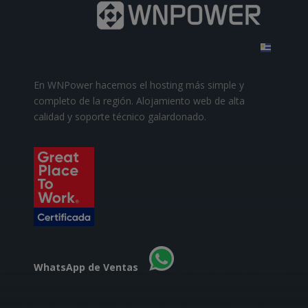
En WNPower hacemos el hosting más simple y
completo de la región. Alojamiento web de alta
calidad y soporte técnico galardonado.
WhatsApp de Ventas