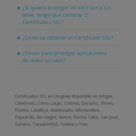
¿Si quiero proteger mi sitio con y sin
www, tengo que comprar 2
Certificados SSL?
¿Cómo se obtiene un Certificado SSL?
¿Sirven para proteger aplicaciones
de redes sociales?
Certificados SSL en Uruguay disponible en Artigas,
Canelones, Cerro Largo, Colonia, Durazno, Flores,
Florida, Lavalleja, Maldonado, Montevideo,
Paysandú, Río Negro, Rivera, Rocha, Salto, San José,
Soriano, Tacuarembó, Treinta y Tres