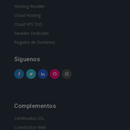
Hosting Reseller
Cloud Hosting
Cloud VPS SSD
Servidor Dedicado
Registro de Dominios
Síguenos
Complementos
Certificados SSL
Constructor Web