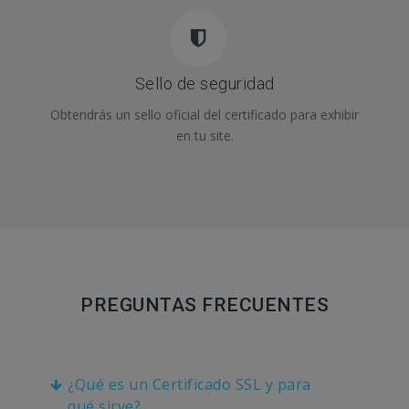
Sello de seguridad
Obtendrás un sello oficial del certificado para exhibir
en tu site.
PREGUNTAS FRECUENTES
¿Qué es un Certificado SSL y para
qué sirve?