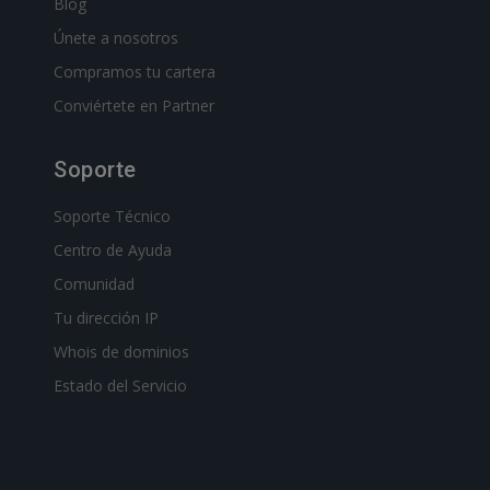
Blog
Únete a nosotros
Compramos tu cartera
Conviértete en Partner
Soporte
Soporte Técnico
Centro de Ayuda
Comunidad
Tu dirección IP
Whois de dominios
Estado del Servicio