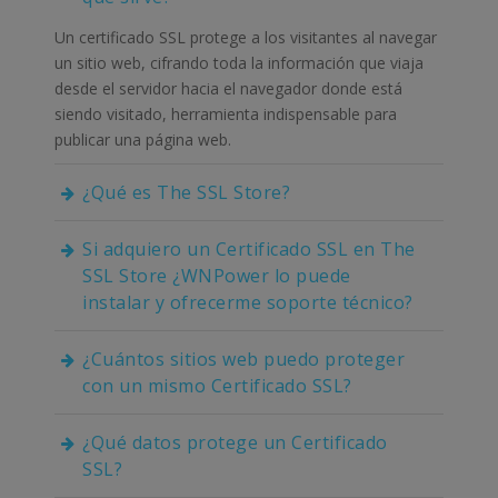
Un certificado SSL protege a los visitantes al navegar
un sitio web, cifrando toda la información que viaja
desde el servidor hacia el navegador donde está
siendo visitado, herramienta indispensable para
publicar una página web.
¿Qué es The SSL Store?
Si adquiero un Certificado SSL en The
SSL Store ¿WNPower lo puede
instalar y ofrecerme soporte técnico?
¿Cuántos sitios web puedo proteger
con un mismo Certificado SSL?
¿Qué datos protege un Certificado
SSL?