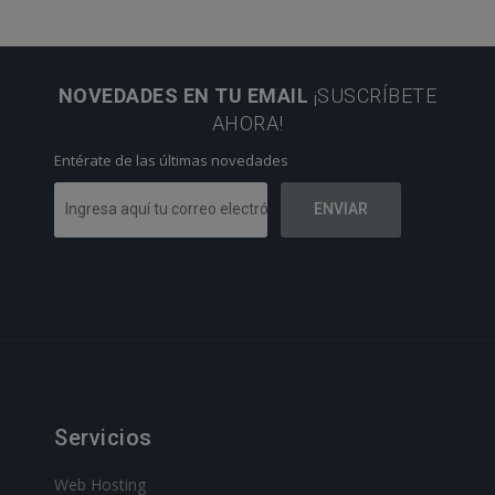
NOVEDADES EN TU EMAIL
¡SUSCRÍBETE
AHORA!
Entérate de las últimas novedades
Servicios
Web Hosting