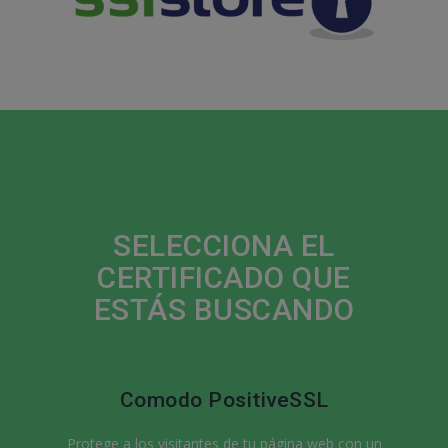
SELECCIONA EL
CERTIFICADO QUE
ESTÁS BUSCANDO
Comodo PositiveSSL
Protege a los visitantes de tu página web con un