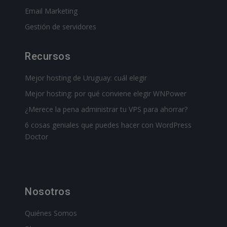
Email Marketing
Gestión de servidores
Recursos
Mejor hosting de Uruguay: cuál elegir
Mejor hosting: por qué conviene elegir WNPower
¿Merece la pena administrar tu VPS para ahorrar?
6 cosas geniales que puedes hacer con WordPress
Doctor
Nosotros
Quiénes Somos