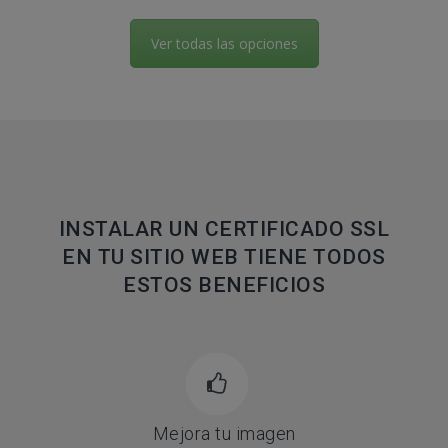
Ver todas las opciones
INSTALAR UN CERTIFICADO SSL
EN TU SITIO WEB TIENE TODOS
ESTOS BENEFICIOS
Mejora tu imagen