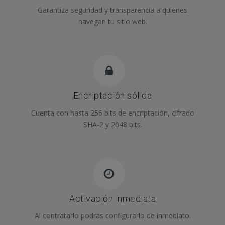
Garantiza seguridad y transparencia a quienes
navegan tu sitio web.
Encriptación sólida
Cuenta con hasta 256 bits de encriptación, cifrado
SHA-2 y 2048 bits.
Activación inmediata
Al contratarlo podrás configurarlo de inmediato.