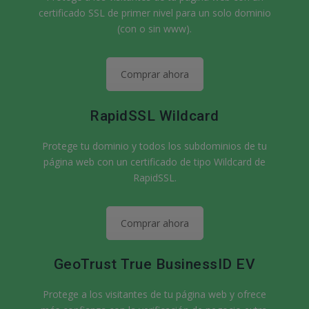
certificado SSL de primer nivel para un solo dominio
(con o sin www).
Comprar ahora
RapidSSL Wildcard
Protege tu dominio y todos los subdominios de tu
página web con un certificado de tipo Wildcard de
RapidSSL.
Comprar ahora
GeoTrust True BusinessID EV
Protege a los visitantes de tu página web y ofrece