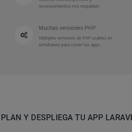
reconocimientos nos respaldan.
Muchas versiones PHP
Múltiples versiones de PHP usables en
simultáneo para correr tus apps.
 PLAN Y DESPLIEGA TU APP LARA