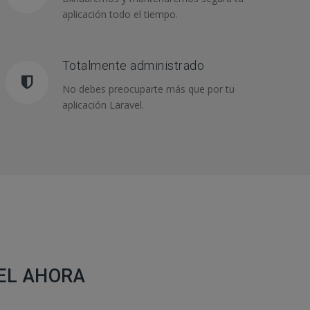
aplicación todo el tiempo.
Totalmente administrado
No debes preocuparte más que por tu
aplicación Laravel.
VEL AHORA