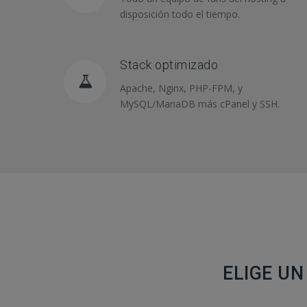
disposición todo el tiempo.
Stack optimizado
Apache, Nginx, PHP-FPM, y
MySQL/MariaDB más cPanel y SSH.
ELIGE UN