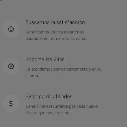
Buscamos la satisfacción
Contáctanos. Nunca estaremos
apurados en terminar la llamada.
Soporte las 24hs
Te atendemos permanentemente y en tu
idioma.
Sistema de afiliados
Gana dinero recurrente por cada nuevo
cliente que nos presentes.