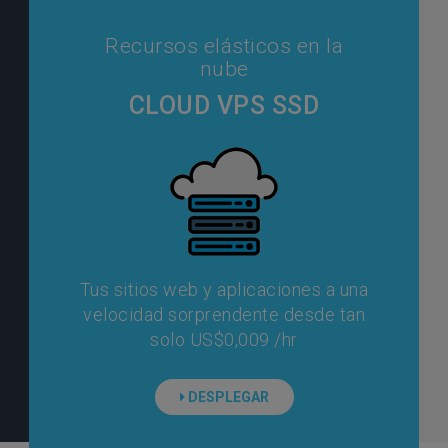
Recursos elásticos en la
nube
CLOUD VPS SSD
Tus sitios web y aplicaciones a una
velocidad sorprendente desde tan
solo US$0,009 /hr
DESPLEGAR