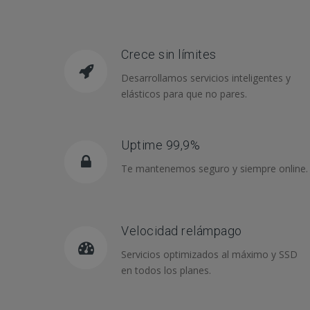
Crece sin límites
Desarrollamos servicios inteligentes y
elásticos para que no pares.
Uptime 99,9%
Te mantenemos seguro y siempre online.
Velocidad relámpago
Servicios optimizados al máximo y SSD
en todos los planes.