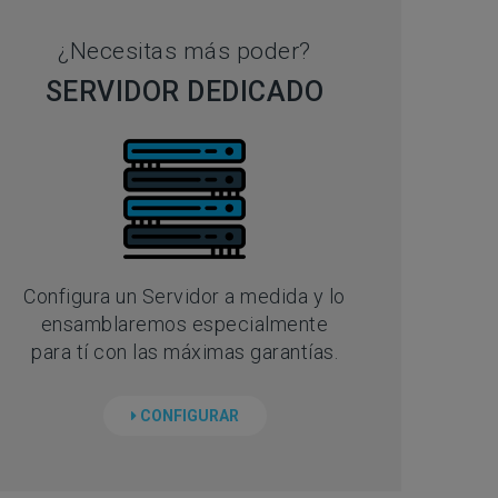
¿Necesitas más poder?
SERVIDOR DEDICADO
Configura un Servidor a medida y lo
ensamblaremos especialmente
para tí con las máximas garantías.
CONFIGURAR