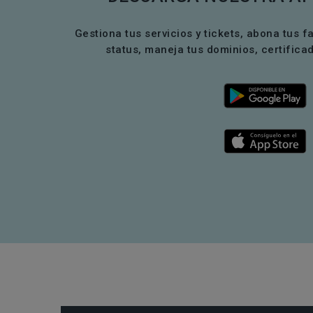
Gestiona tus servicios y tickets, abona tus f
status, maneja tus dominios, certific