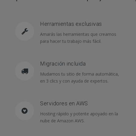
Herramientas exclusivas
Amarás las herramientas que creamos
para hacer tu trabajo más fácil.
Migración incluida
Mudamos tu sitio de forma automática,
en 3 clics y con ayuda de expertos.
Servidores en AWS
Hosting rápido y potente apoyado en la
nube de Amazon AWS.