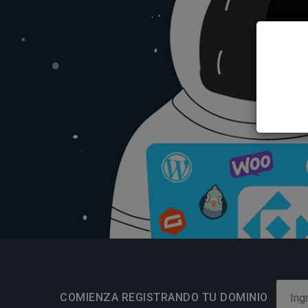
COMIENZA REGISTRANDO TU DOMINIO