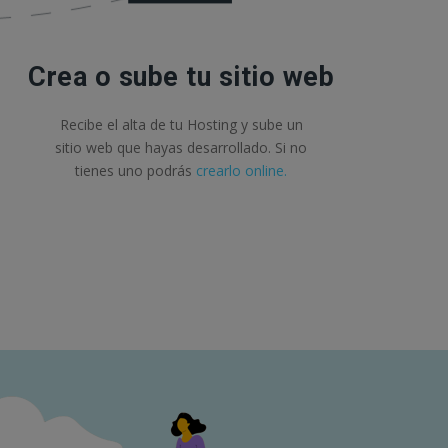
Crea o sube tu sitio web
Recibe el alta de tu Hosting y sube un
sitio web que hayas desarrollado. Si no
tienes uno podrás
crearlo online.