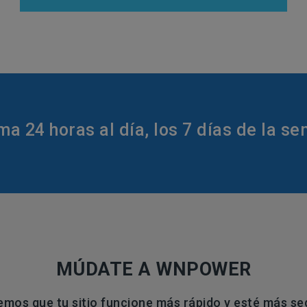
a 24 horas al día, los 7 días de la s
MÚDATE A WNPOWER
emos que tu sitio funcione más rápido y esté más se