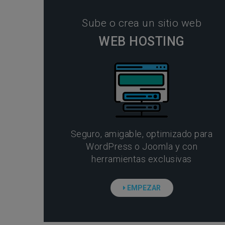
Sube o crea un sitio web
WEB HOSTING
Seguro, amigable, optimizado para
WordPress o Joomla y con
herramientas exclusivas
EMPEZAR