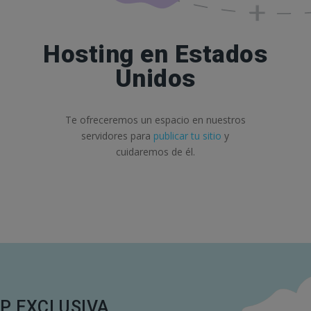
Hosting en Estados
Unidos
Te ofreceremos un espacio en nuestros
servidores para
publicar tu sitio
y
cuidaremos de él.
P EXCLUSIVA