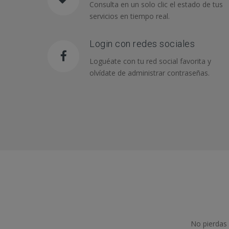
Consulta en un solo clic el estado de tus
servicios en tiempo real.
Login con redes sociales
Loguéate con tu red social favorita y
olvídate de administrar contraseñas.
No pierdas 