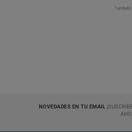
También 
NOVEDADES EN TU EMAIL
¡SUSCRÍB
AHO