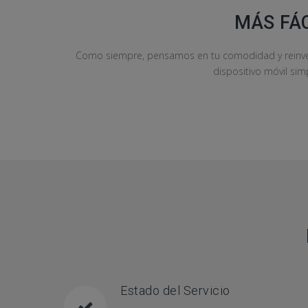
MÁS FÁ
Como siempre, pensamos en tu comodidad y reinven
dispositivo móvil sim
Estado del Servicio