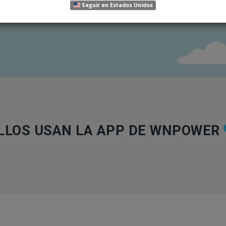
Seguir en Estados Unidos
LLOS USAN LA APP DE WNPOWER