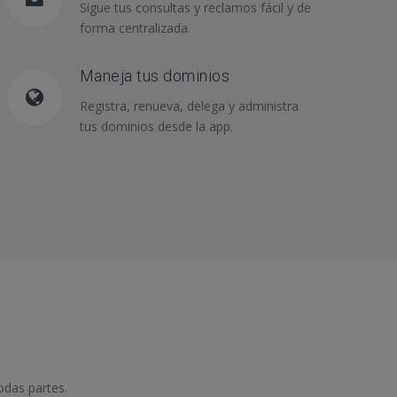
Sigue tus consultas y reclamos fácil y de
forma centralizada.
Maneja tus dominios
Registra, renueva, delega y administra
tus dominios desde la app.
odas partes.