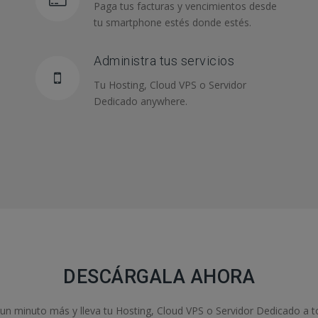
Paga tus facturas y vencimientos desde
tu smartphone estés donde estés.
Administra tus servicios
Tu Hosting, Cloud VPS o Servidor
Dedicado anywhere.
DESCÁRGALA AHORA
un minuto más y lleva tu Hosting, Cloud VPS o Servidor Dedicado a t