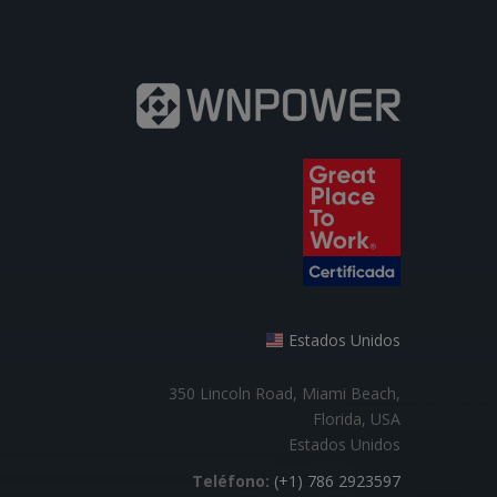
Estados Unidos
350 Lincoln Road, Miami Beach,
Florida, USA
Estados Unidos
Teléfono:
(+1) 786 2923597