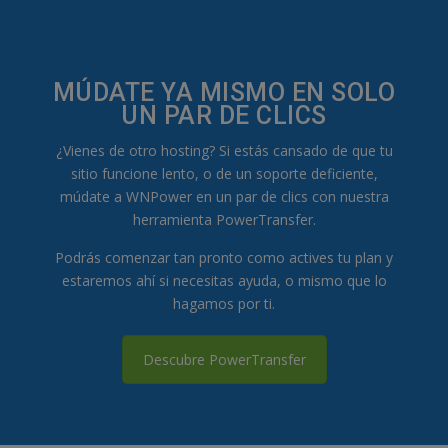
MÚDATE YA MISMO EN SOLO
UN PAR DE CLICS
¿Vienes de otro hosting? Si estás cansado de que tu
sitio funcione lento, o de un soporte deficiente,
múdate a WNPower en un par de clics con nuestra
herramienta PowerTransfer.
Podrás comenzar tan pronto como actives tu plan y
estaremos ahí si necesitas ayuda, o mismo que lo
hagamos por ti.
Descubre PowerTransfer