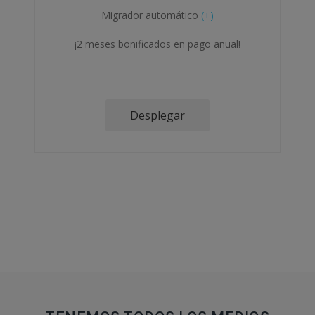
Migrador automático
(+)
¡2 meses bonificados en pago anual!
Desplegar