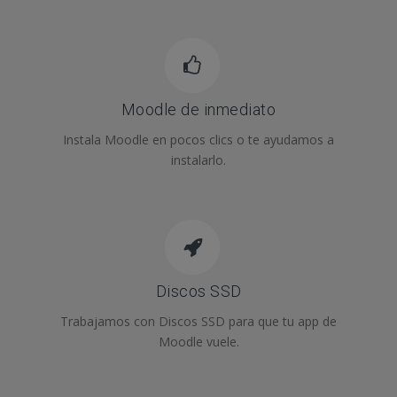
Moodle de inmediato
Instala Moodle en pocos clics o te ayudamos a
instalarlo.
Discos SSD
Trabajamos con Discos SSD para que tu app de
Moodle vuele.