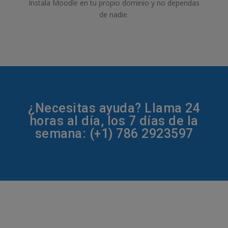
Instala Moodle en tu propio dominio y no dependas
de nadie.
¿Necesitas ayuda? Llama 24
horas al día, los 7 días de la
semana: (+1) 786 2923597