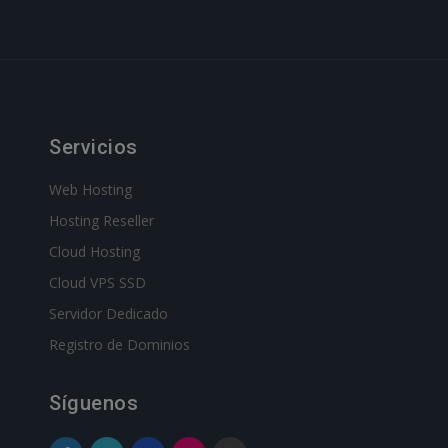
Servicios
Web Hosting
Hosting Reseller
Cloud Hosting
Cloud VPS SSD
Servidor Dedicado
Registro de Dominios
Síguenos