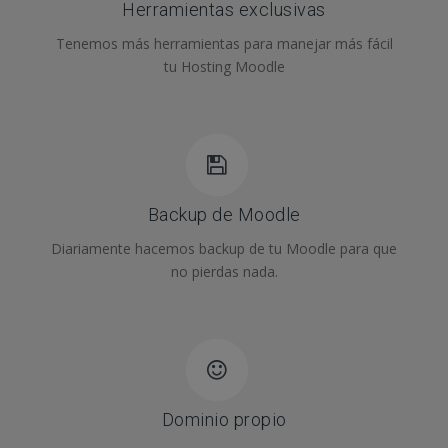
Herramientas exclusivas
Tenemos más herramientas para manejar más fácil
tu Hosting Moodle
Backup de Moodle
Diariamente hacemos backup de tu Moodle para que
no pierdas nada.
Dominio propio