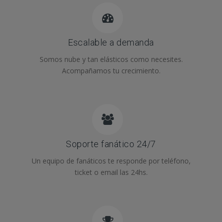
Escalable a demanda
Somos nube y tan elásticos como necesites.
Acompañamos tu crecimiento.
Soporte fanático 24/7
Un equipo de fanáticos te responde por teléfono,
ticket o email las 24hs.