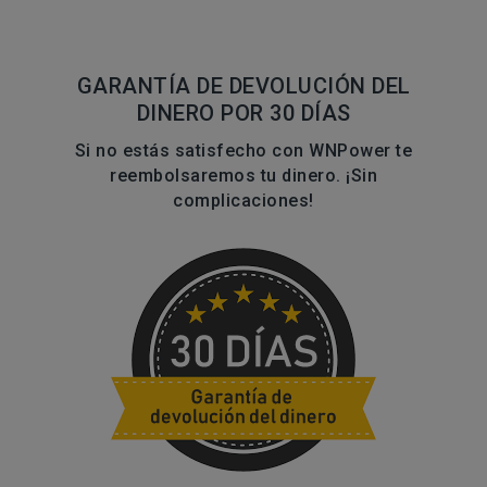
GARANTÍA DE DEVOLUCIÓN DEL
DINERO POR 30 DÍAS
Si no estás satisfecho con WNPower te
reembolsaremos tu dinero. ¡Sin
complicaciones!