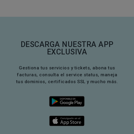
DESCARGA NUESTRA APP
EXCLUSIVA
Gestiona tus servicios y tickets, abona tus
facturas, consulta el service status, maneja
tus dominios, certificados SSL y mucho más.