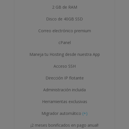
2 GB de RAM
Disco de 40GB SSD
Correo electrónico premium
cPanel
Maneja tu Hosting desde nuestra App
Acceso SSH
Dirección IP flotante
Administración incluida
Herramientas exclusivas
Migrador automático
(+)
¡2 meses bonificados en pago anual!