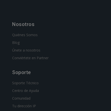
Nosotros
Quiénes Somos
Blog
Únete a nosotros
Conviértete en Partner
Soporte
Soporte Técnico
Centro de Ayuda
Comunidad
Tu dirección IP