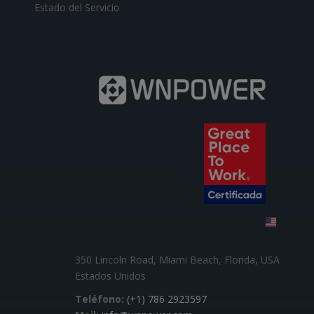
Estado del Servicio
350 Lincoln Road, Miami Beach, Florida, USA
Estados Unidos
Teléfono:
(+1) 786 2923597