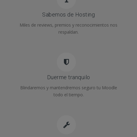
Sabemos de Hosting
Miles de reviews, premios y reconocimientos nos
respaldan.
Duerme tranquilo
Blindaremos y mantendremos seguro tu Moodle
todo el tiempo.