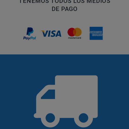
TENEMOS TODOS LOS MEDIOS
DE PAGO