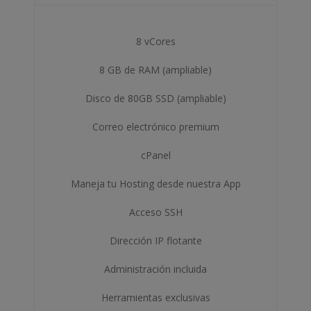
8 vCores
8 GB de RAM (ampliable)
Disco de 80GB SSD (ampliable)
Correo electrónico premium
cPanel
Maneja tu Hosting desde nuestra App
Acceso SSH
Dirección IP flotante
Administración incluida
Herramientas exclusivas