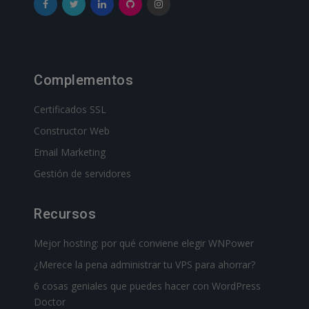
Complementos
Certificados SSL
Constructor Web
Email Marketing
Gestión de servidores
Recursos
Mejor hosting: por qué conviene elegir WNPower
¿Merece la pena administrar tu VPS para ahorrar?
6 cosas geniales que puedes hacer con WordPress
Doctor