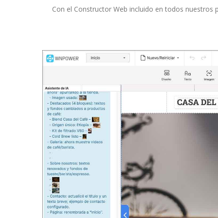
Con el Constructor Web incluido en todos nuestros pl