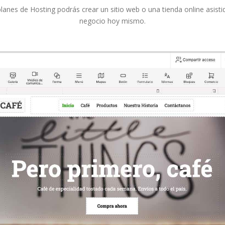
anes de Hosting podrás crear un sitio web o una tienda online asistid
negocio hoy mismo.