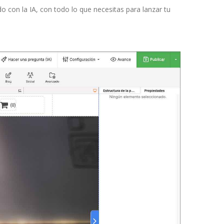
o con la IA, con todo lo que necesitas para lanzar tu