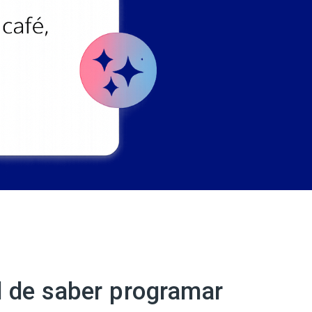
ad de saber programar