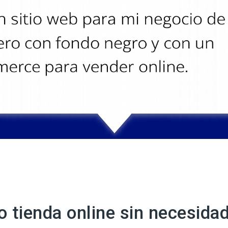
o tienda online sin necesid