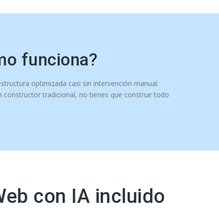
mo funciona?
structura optimizada casi sin intervención manual.
 constructor tradicional, no tienes que construir todo
Web con IA incluido