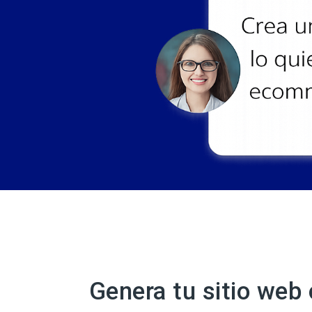
Genera tu sitio web 