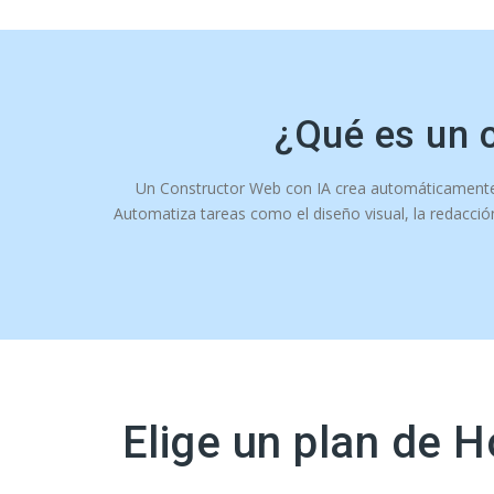
¿Qué es un 
Un Constructor Web con IA crea automáticamente tu
Automatiza tareas como el diseño visual, la redacción
Elige un plan de H