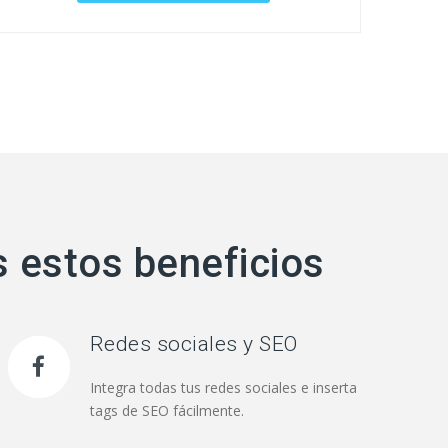
 estos beneficios
Redes sociales y SEO
Integra todas tus redes sociales e inserta
tags de SEO fácilmente.