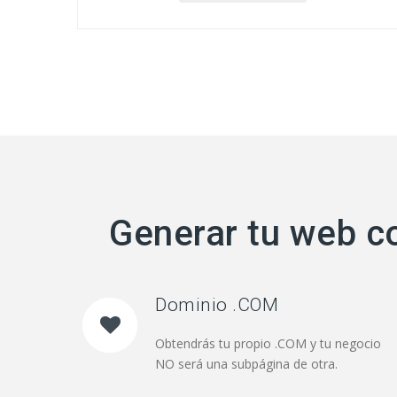
Generar tu web c
Dominio .COM
Obtendrás tu propio .COM y tu negocio
NO será una subpágina de otra.