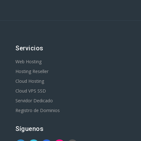
Servicios
Web Hosting
Hosting Reseller
Cloud Hosting
Cloud VPS SSD
Servidor Dedicado
Registro de Dominios
Síguenos