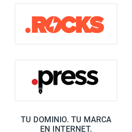
TU DOMINIO. TU MARCA
EN INTERNET.