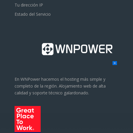
Tu dirección IP
Estado del Servicio
En WNPower hacemos el hosting más simple y
completo de la región. Alojamiento web de alta
calidad y soporte técnico galardonado.