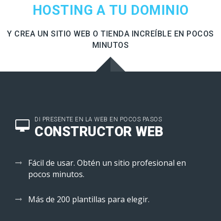
HOSTING A TU DOMINIO
Y CREA UN SITIO WEB O TIENDA INCREÍBLE EN POCOS
MINUTOS
DI PRESENTE EN LA WEB EN POCOS PASOS
CONSTRUCTOR WEB
Fácil de usar. Obtén un sitio profesional en
pocos minutos.
Más de 200 plantillas para elegir.