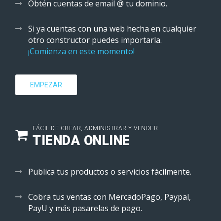
Obtén cuentas de email @ tu dominio.
Si ya cuentas con una web hecha en cualquier
otro constructor puedes importarla.
¡Comienza en este momento!
EMPEZAR
FÁCIL DE CREAR, ADMINISTRAR Y VENDER
TIENDA ONLINE
Publica tus productos o servicios fácilmente.
Cobra tus ventas con MercadoPago, Paypal,
PayU y más pasarelas de pago.