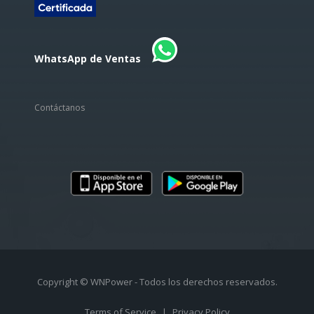
WhatsApp de Ventas
Contáctanos
Copyright © WNPower - Todos los derechos reservados.
Terms of Service
|
Privacy Policy