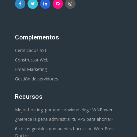
Complementos
Certificados SSL
Constructor Web
Email Marketing
Gestión de servidores
Recursos
Mejor hosting: por qué conviene elegir WNPower
¿Merece la pena administrar tu VPS para ahorrar?
6 cosas geniales que puedes hacer con WordPress
Doctor