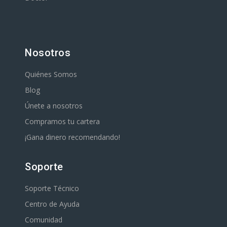
Nosotros
Quiénes Somos
Blog
Únete a nosotros
Compramos tu cartera
¡Gana dinero recomendando!
Soporte
Soporte Técnico
Centro de Ayuda
Comunidad