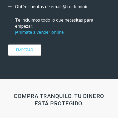
Obtén cuentas de email @ tu dominio.
Te incluimos todo lo que necesitas para
empezar.
¡Anímate a vender online!
EMPEZAR
COMPRA TRANQUILO. TU DINERO
ESTÁ PROTEGIDO.