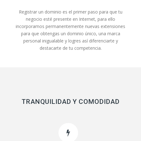
Registrar un dominio es el primer paso para que tu
negocio esté presente en Internet, para ello
incorporamos permanentemente nuevas extensiones
para que obtengas un dominio único, una marca
personal inigualable y logres así diferenciarte y
destacarte de tu competencia.
TRANQUILIDAD Y COMODIDAD