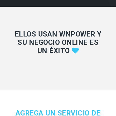
ELLOS USAN WNPOWER Y
SU NEGOCIO ONLINE ES
UN ÉXITO
AGREGA UN SERVICIO DE