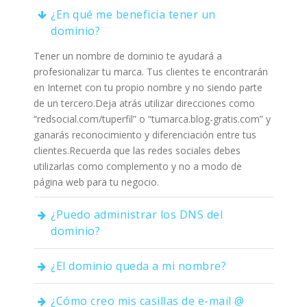
¿En qué me beneficia tener un
dominio?
Tener un nombre de dominio te ayudará a
profesionalizar tu marca. Tus clientes te encontrarán
en Internet con tu propio nombre y no siendo parte
de un tercero.Deja atrás utilizar direcciones como
“redsocial.com/tuperfil” o “tumarca.blog-gratis.com” y
ganarás reconocimiento y diferenciación entre tus
clientes.Recuerda que las redes sociales debes
utilizarlas como complemento y no a modo de
página web para tu negocio.
¿Puedo administrar los DNS del
dominio?
¿El dominio queda a mi nombre?
¿Cómo creo mis casillas de e-mail @