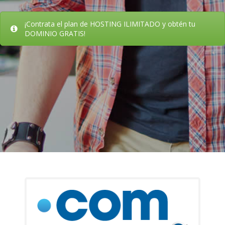
¡Contrata el plan de HOSTING ILIMITADO y obtén tu
DOMINIO GRATIS!