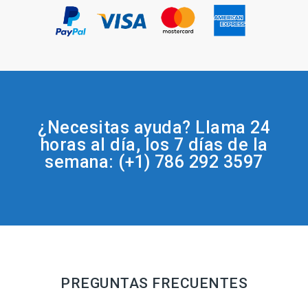
¿Necesitas ayuda? Llama 24
horas al día, los 7 días de la
semana: (+1) 786 292 3597
PREGUNTAS FRECUENTES