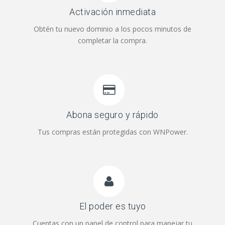
Activación inmediata
Obtén tu nuevo dominio a los pocos minutos de
completar la compra.
Abona seguro y rápido
Tus compras están protegidas con WNPower.
El poder es tuyo
Cuentas con un panel de control para manejar tu