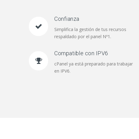
Confianza
Simplifica la gestión de tus recursos
respaldado por el panel Nº1.
Compatible con IPV6
cPanel ya está preparado para trabajar
en IPV6.