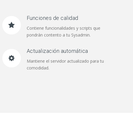
Funciones de calidad
Contiene funcionalidades y scripts que
pondrán contento a tu Sysadmin.
Actualización automática
Mantiene el servidor actualizado para tu
comodidad.