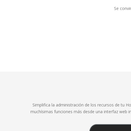
Se convir
Simplifica la administración de los recursos de tu H
muchísimas funciones más desde una interfaz web int