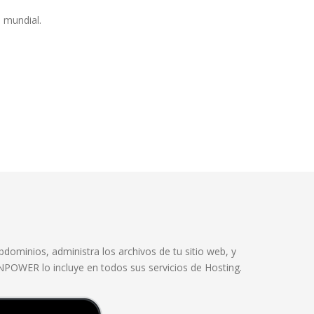
l mundial.
bdominios, administra los archivos de tu sitio web, y
NPOWER lo incluye en todos sus servicios de Hosting.