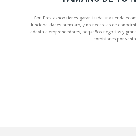
Con Prestashop tienes garantizada una tienda eco
funcionalidades premium, y no necesitas de conocim
adapta a emprendedores, pequeños negocios y grande
comisiones por venta