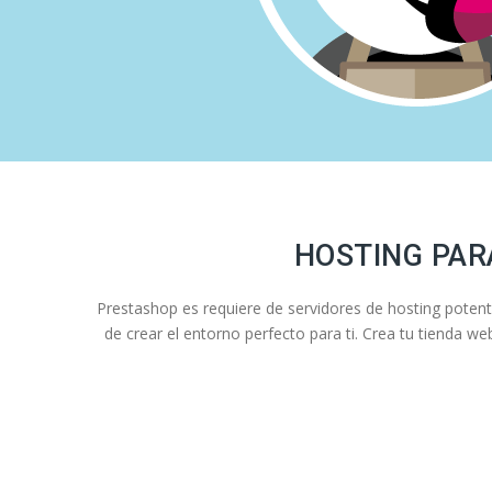
HOSTING PAR
Prestashop es requiere de servidores de hosting pote
de crear el entorno perfecto para ti. Crea tu tienda w