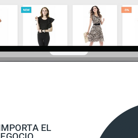
IMPORTA EL
NEGOCIO