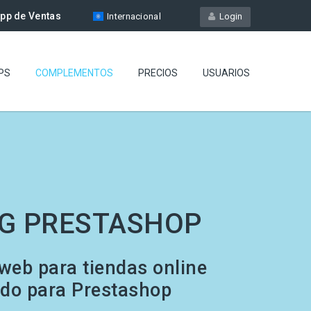
pp de Ventas
Internacional
Login
PS
COMPLEMENTOS
PRECIOS
USUARIOS
G PRESTASHOP
web para tiendas online
do para Prestashop