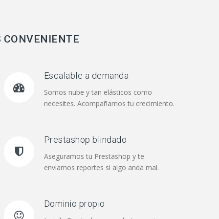
S CONVENIENTE
Escalable a demanda
Somos nube y tan elásticos como
necesites. Acompañamos tu crecimiento.
Prestashop blindado
Aseguramos tu Prestashop y te
enviamos reportes si algo anda mal.
Dominio propio