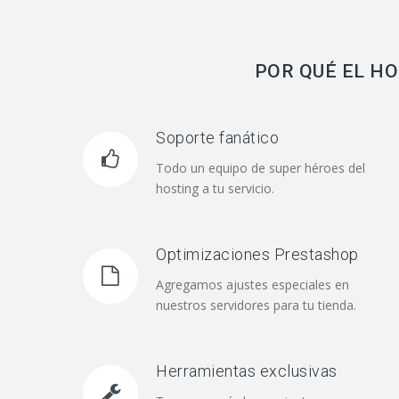
POR QUÉ EL H
Soporte fanático
Todo un equipo de super héroes del
hosting a tu servicio.
Optimizaciones Prestashop
Agregamos ajustes especiales en
nuestros servidores para tu tienda.
Herramientas exclusivas