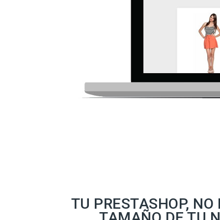
TU PRESTASHOP, NO 
TAMAÑO DE TU 