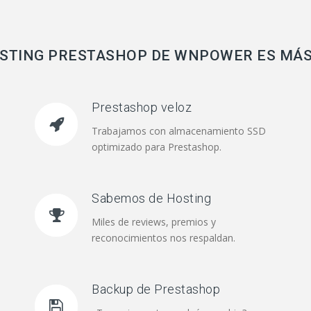
OSTING PRESTASHOP DE WNPOWER ES MÁ
Prestashop veloz
Trabajamos con almacenamiento SSD
optimizado para Prestashop.
Sabemos de Hosting
Miles de reviews, premios y
reconocimientos nos respaldan.
Backup de Prestashop