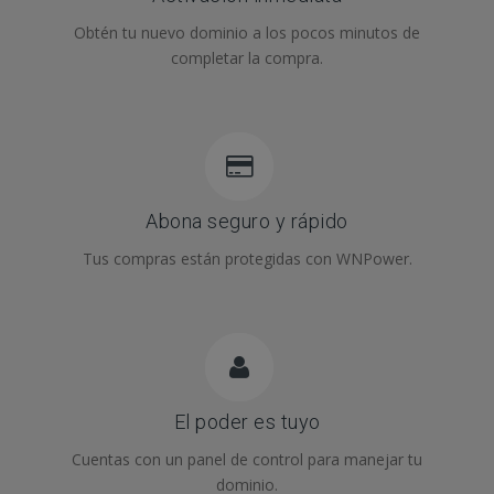
Obtén tu nuevo dominio a los pocos minutos de
completar la compra.
Abona seguro y rápido
Tus compras están protegidas con WNPower.
El poder es tuyo
Cuentas con un panel de control para manejar tu
dominio.