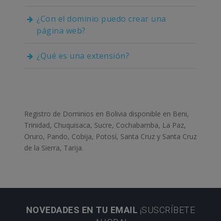
¿Con el dominio puedo crear una
página web?
¿Qué es una extensión?
Registro de Dominios en Bolivia disponible en Beni,
Trinidad, Chuquisaca, Sucre, Cochabamba, La Paz,
Oruro, Pando, Cobija, Potosí, Santa Cruz y Santa Cruz
de la Sierra, Tarija.
NOVEDADES EN TU EMAIL
¡SUSCRÍBETE