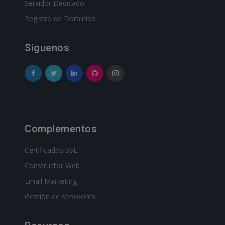
Servidor Dedicado
Registro de Dominios
Síguenos
Complementos
Certificados SSL
Constructor Web
Email Marketing
Gestión de servidores