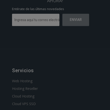
AHORA!
Entérate de las últimas novedades
Servicios
Web Hosting
Hosting Reseller
Cloud Hosting
Cloud VPS SSD