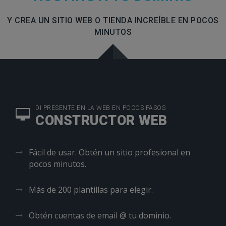
Y CREA UN SITIO WEB O TIENDA INCREÍBLE EN POCOS
MINUTOS
DI PRESENTE EN LA WEB EN POCOS PASOS
CONSTRUCTOR WEB
Fácil de usar. Obtén un sitio profesional en
pocos minutos.
Más de 200 plantillas para elegir.
Obtén cuentas de email @ tu dominio.