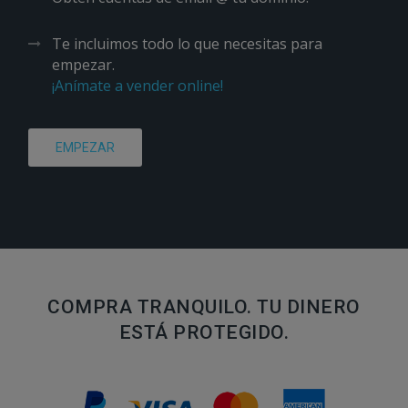
Te incluimos todo lo que necesitas para
empezar.
¡Anímate a vender online!
EMPEZAR
COMPRA TRANQUILO. TU DINERO
ESTÁ PROTEGIDO.