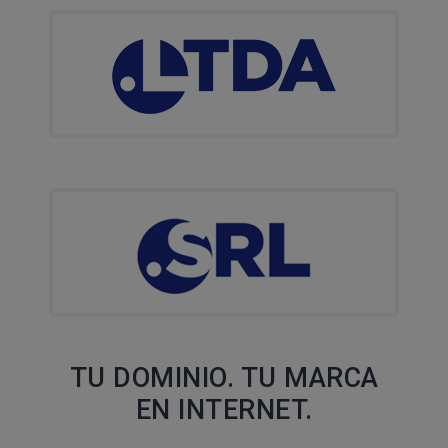
TU DOMINIO. TU MARCA
EN INTERNET.