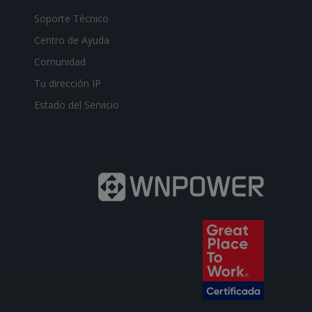
Soporte Técnico
Centro de Ayuda
Comunidad
Tu dirección IP
Estado del Servicio