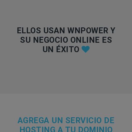
ELLOS USAN WNPOWER Y
SU NEGOCIO ONLINE ES
UN ÉXITO
AGREGA UN SERVICIO DE
HOSTING A TU DOMINIO