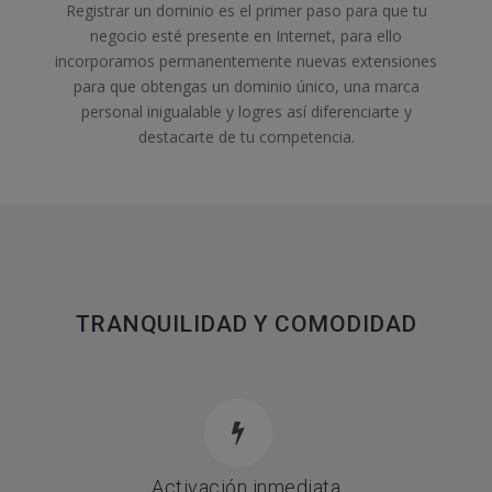
Registrar un dominio es el primer paso para que tu
negocio esté presente en Internet, para ello
incorporamos permanentemente nuevas extensiones
para que obtengas un dominio único, una marca
personal inigualable y logres así diferenciarte y
destacarte de tu competencia.
TRANQUILIDAD Y COMODIDAD
Activación inmediata