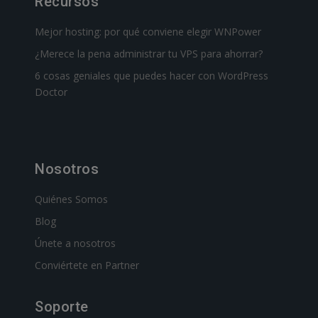
Recursos
Mejor hosting: por qué conviene elegir WNPower
¿Merece la pena administrar tu VPS para ahorrar?
6 cosas geniales que puedes hacer con WordPress
Doctor
Nosotros
Quiénes Somos
Blog
Únete a nosotros
Conviértete en Partner
Soporte