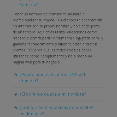
dominio?
Tener un nombre de dominio te ayudará a
profesionalizar tu marca. Tus clientes te encontrarán
en Internet con tu propio nombre y no siendo parte
de un tercero.Deja atrás utilizar direcciones como
“redsocial.com/tuperfil” o “tumarca.blog-gratis.com” y
ganarás reconocimiento y diferenciación entre tus
clientes.Recuerda que las redes sociales debes
utilizarlas como complemento y no a modo de
página web para tu negocio.
¿Puedo administrar los DNS del
dominio?
¿El dominio queda a mi nombre?
¿Cómo creo mis casillas de e-mail @
mi dominio?