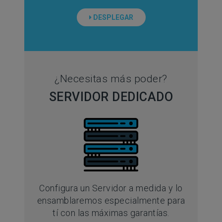
DESPLEGAR
¿Necesitas más poder?
SERVIDOR DEDICADO
Configura un Servidor a medida y lo
ensamblaremos especialmente para
tí con las máximas garantías.