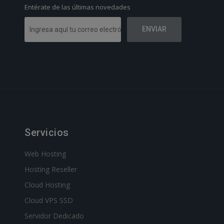
Entérate de las últimas novedades
Servicios
Web Hosting
Hosting Reseller
Cloud Hosting
Cloud VPS SSD
Servidor Dedicado