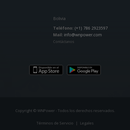
Bolivia
Teléfono:
(+1) 786 2923597
Mail:
info@wnpower.com
Contáctanos
Copyright © WNPower - Todos los derechos reservados.
Términos de Servicio
|
Legales