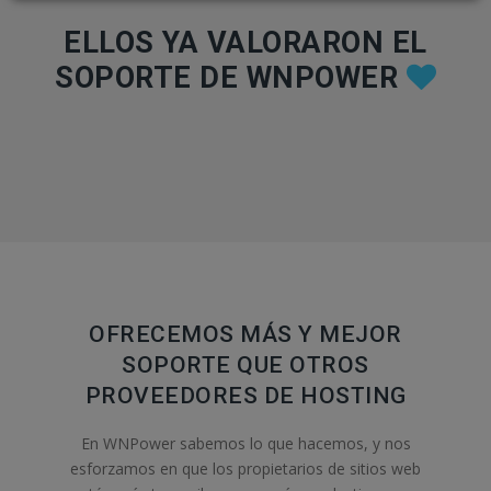
ELLOS YA VALORARON EL
SOPORTE DE WNPOWER
OFRECEMOS MÁS Y MEJOR
SOPORTE QUE OTROS
PROVEEDORES DE HOSTING
En WNPower sabemos lo que hacemos, y nos
esforzamos en que los propietarios de sitios web