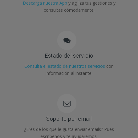
Descarga nuestra App
y agiliza tus gestiones y
consultas cómodamente.
Estado del servicio
Consulta el estado de nuestros servicios
con
información al instante.
Soporte por email
¿Eres de los que le gusta enviar emails? Pues
escríbenos y te ayudaremos.