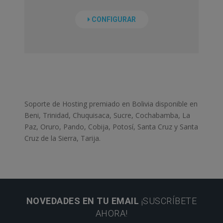
CONFIGURAR
Soporte de Hosting premiado en Bolivia disponible en
Beni, Trinidad, Chuquisaca, Sucre, Cochabamba, La
Paz, Oruro, Pando, Cobija, Potosí, Santa Cruz y Santa
Cruz de la Sierra, Tarija.
NOVEDADES EN TU EMAIL
¡SUSCRÍBETE
AHORA!