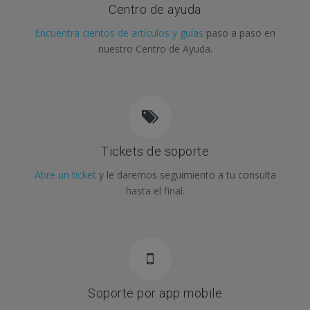
Centro de ayuda
Encuentra cientos de artículos y guías
paso a paso en
nuestro Centro de Ayuda.
Tickets de soporte
Abre un ticket
y le daremos seguimiento a tu consulta
hasta el final.
Soporte por app mobile