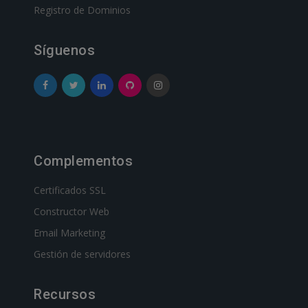
Registro de Dominios
Síguenos
Complementos
Certificados SSL
Constructor Web
Email Marketing
Gestión de servidores
Recursos