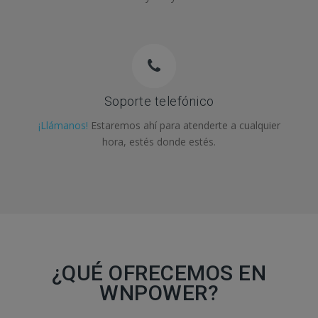
Soporte telefónico
¡Llámanos!
Estaremos ahí para atenderte a cualquier
hora, estés donde estés.
¿QUÉ OFRECEMOS EN
WNPOWER?