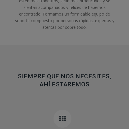
estén más tranquilos, sean más productivos y se
sientan acompañados y felices de habernos
encontrado. Formamos un formidable equipo de
soporte compuesto por personas rápidas, expertas y
atentas por sobre todo.
SIEMPRE QUE NOS NECESITES,
AHÍ ESTAREMOS