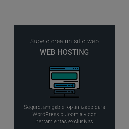
Sube o crea un sitio web
WEB HOSTING
Seguro, amigable, optimizado para
WordPress o Joomla y con
herramientas exclusivas