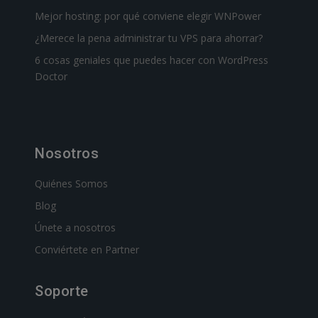
Mejor hosting: por qué conviene elegir WNPower
¿Merece la pena administrar tu VPS para ahorrar?
6 cosas geniales que puedes hacer con WordPress
Doctor
Nosotros
Quiénes Somos
Blog
Únete a nosotros
Conviértete en Partner
Soporte