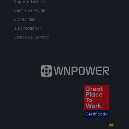
Soporte Técnico
Centro de Ayuda
Comunidad
Tu dirección IP
Estado del Servicio