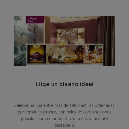
Elige un diseño ideal
Selecciona una entre más de 190 plantillas ordenadas
por temática y rubro, con miles de combinaciones
posibles para crear un sitio web único, actual y
destacado.