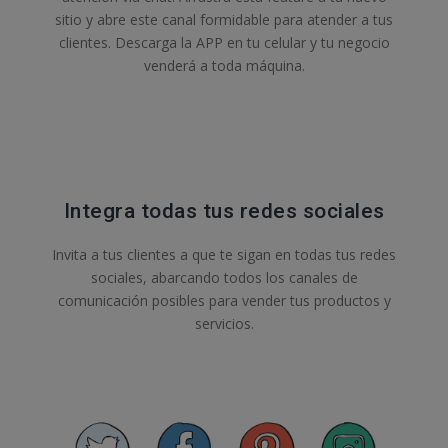
sitio y abre este canal formidable para atender a tus
clientes. Descarga la APP en tu celular y tu negocio
venderá a toda máquina.
Integra todas tus redes sociales
Invita a tus clientes a que te sigan en todas tus redes
sociales, abarcando todos los canales de
comunicación posibles para vender tus productos y
servicios.