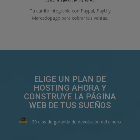
Cobra desde tu web
Tu carrito integrable con Paypal, PayU y
Mercadopago para cobrar tus ventas.
ELIGE UN PLAN DE
HOSTING AHORA Y
CONSTRUYE LA PÁGINA
WEB DE TUS SUEÑOS
30 días de garantía de devolución del dinero