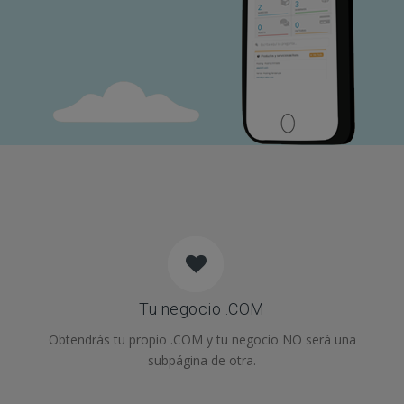
Tu negocio .COM
Obtendrás tu propio .COM y tu negocio NO será una
subpágina de otra.