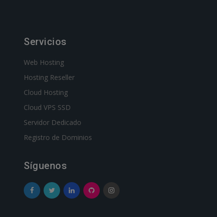
Servicios
Web Hosting
Hosting Reseller
Cloud Hosting
Cloud VPS SSD
Servidor Dedicado
Registro de Dominios
Síguenos