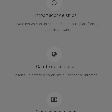
Importador de sitios
Si ya cuentas con un sitio hecho en otra plataforma,
puedes importarlo.
Carrito de compras
Inserta un carrito y comienza a vender por Internet.