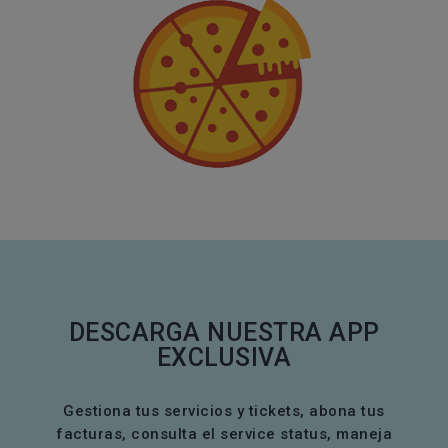
DESCARGA NUESTRA APP
EXCLUSIVA
Gestiona tus servicios y tickets, abona tus
facturas, consulta el service status, maneja