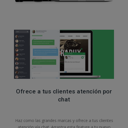
Ofrece a tus clientes atención por
chat
Haz como las grandes marcas y ofrece a tus clientes
atención vía chat. Arrastra esta feature a tu nuevo