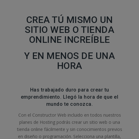
CREA TÚ MISMO UN
SITIO WEB O TIENDA
ONLINE INCREÍBLE
Y EN MENOS DE UNA
HORA
Has trabajado duro para crear tu
emprendimiento. Llegó la hora de que el
mundo te conozca.
Con el Constructor Web incluido en todos nuestros
planes de Hosting podrás crear un sitio web o una
tienda online fácilmente y sin conocimientos previos
en diseño o programación. Selecciona una plantilla,