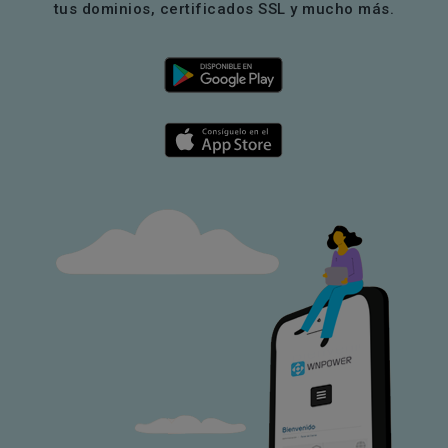
tus dominios, certificados SSL y mucho más.