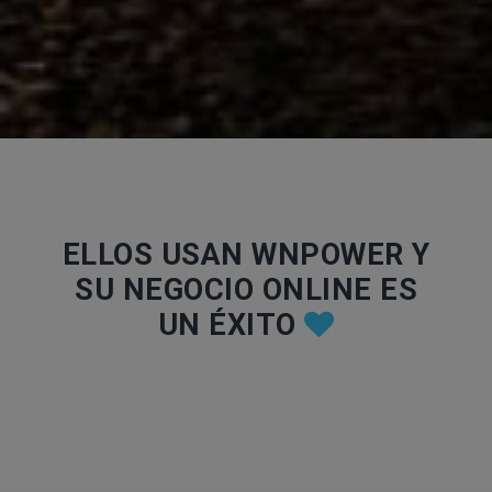
ELLOS USAN WNPOWER Y
SU NEGOCIO ONLINE ES
UN ÉXITO