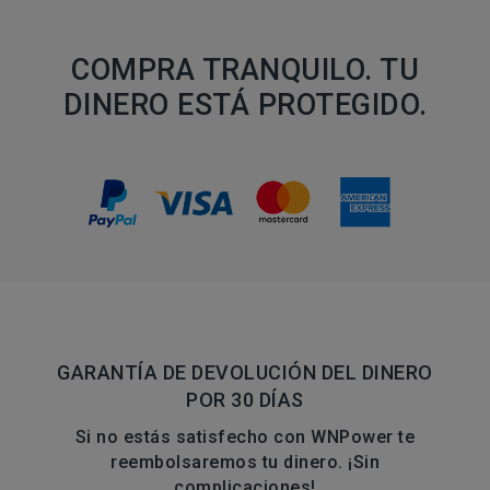
COMPRA TRANQUILO. TU
DINERO ESTÁ PROTEGIDO.
GARANTÍA DE DEVOLUCIÓN DEL DINERO
POR 30 DÍAS
Si no estás satisfecho con WNPower te
reembolsaremos tu dinero. ¡Sin
complicaciones!