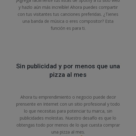
¡Agrega fácilmente tus listas de Spotify a tu sitio web
y hazlo aún más increíble! Ahora puedes compartir
con tus visitantes tus canciones preferidas. ¿Tienes
una banda de música o eres compositor? Esta
función es para ti.
Sin publicidad y por menos que una
pizza al mes
Ahora tu emprendimiento o negocio puede decir
prensente en Internet con un sitio profesional y todo
lo que necesitas para potenciar tu marca, sin
publicidades molestas. Nuestro desafío es que lo
obtengas todo por menos de lo que cuesta comprar
una pizza al mes.