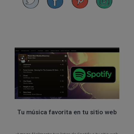
Tu música favorita en tu sitio web