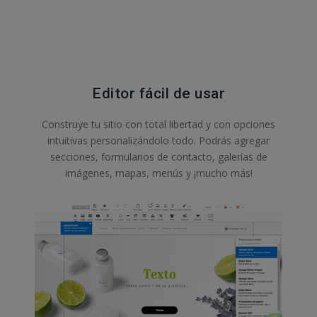
Editor fácil de usar
Construye tu sitio con total libertad y con opciones
intuitivas personalizándolo todo. Podrás agregar
secciones, formularios de contacto, galerías de
imágenes, mapas, menús y ¡mucho más!