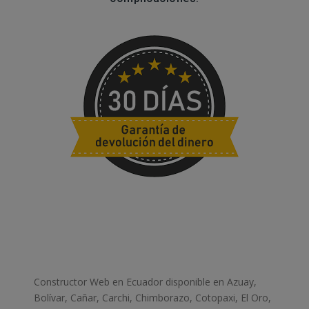
Constructor Web en Ecuador disponible en Azuay,
Bolívar, Cañar, Carchi, Chimborazo, Cotopaxi, El Oro,