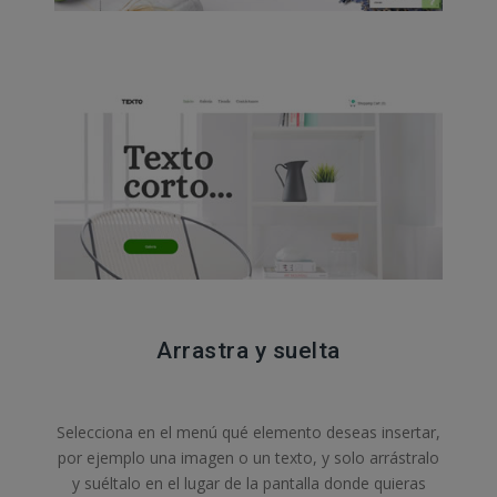
Arrastra y suelta
Selecciona en el menú qué elemento deseas insertar,
por ejemplo una imagen o un texto, y solo arrástralo
y suéltalo en el lugar de la pantalla donde quieras