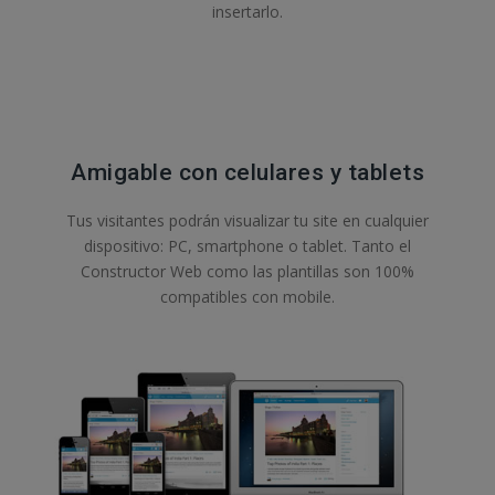
insertarlo.
Amigable con celulares y tablets
Tus visitantes podrán visualizar tu site en cualquier
dispositivo: PC, smartphone o tablet. Tanto el
Constructor Web como las plantillas son 100%
compatibles con mobile.