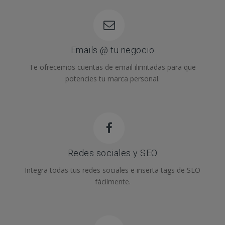
Emails @ tu negocio
Te ofrecemos cuentas de email ilimitadas para que
potencies tu marca personal.
Redes sociales y SEO
Integra todas tus redes sociales e inserta tags de SEO
fácilmente.