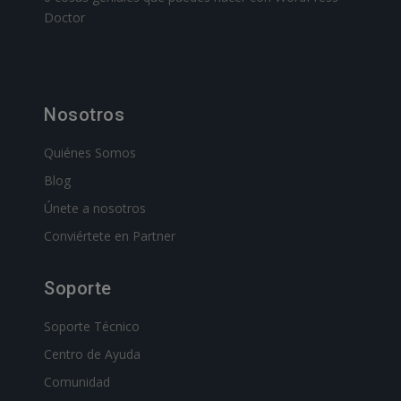
Doctor
Nosotros
Quiénes Somos
Blog
Únete a nosotros
Conviértete en Partner
Soporte
Soporte Técnico
Centro de Ayuda
Comunidad