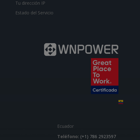
Tu dirección IP
Estado del Servicio
Ecuador
Teléfono:
(+1) 786 2923597