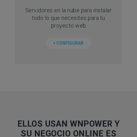
Servidores en la nube para instalar
todo lo que necesites para tu
proyecto web
CONFIGURAR
ELLOS USAN WNPOWER Y
SU NEGOCIO ONLINE ES