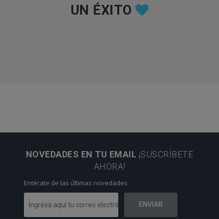
UN ÉXITO
NOVEDADES EN TU EMAIL
¡SUSCRÍBETE
AHORA!
Entérate de las últimas novedades