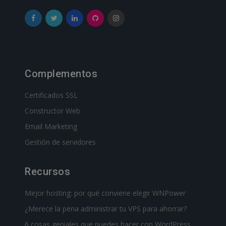
Complementos
Certificados SSL
Constructor Web
Email Marketing
Gestión de servidores
Recursos
Mejor hosting: por qué conviene elegir WNPower
¿Merece la pena administrar tu VPS para ahorrar?
6 cosas geniales que puedes hacer con WordPress