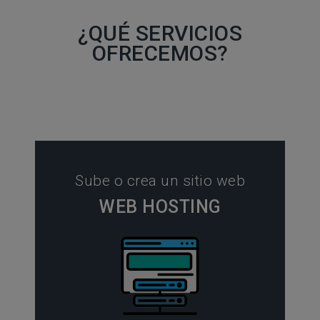
¿QUÉ SERVICIOS
OFRECEMOS?
Sube o crea un sitio web
WEB HOSTING