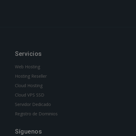
Servicios
Web Hosting
Hosting Reseller
Cloud Hosting
Cloud VPS SSD
Servidor Dedicado
Registro de Dominios
Síguenos