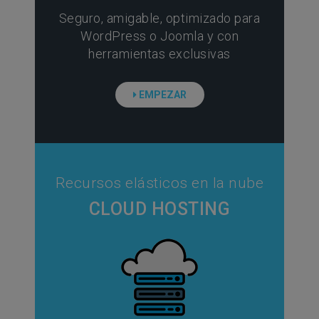
Seguro, amigable, optimizado para
WordPress o Joomla y con
herramientas exclusivas
EMPEZAR
Recursos elásticos en la nube
CLOUD HOSTING