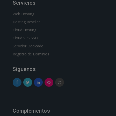
Servicios
Web Hosting
Hosting Reseller
Cloud Hosting
Cloud VPS SSD
Servidor Dedicado
Registro de Dominios
Síguenos
Complementos