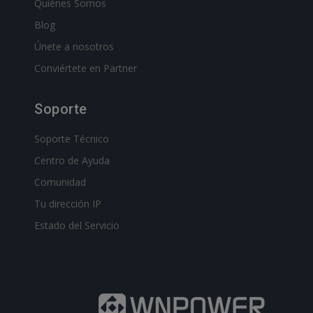
Quiénes Somos
Blog
Únete a nosotros
Conviértete en Partner
Soporte
Soporte Técnico
Centro de Ayuda
Comunidad
Tu dirección IP
Estado del Servicio