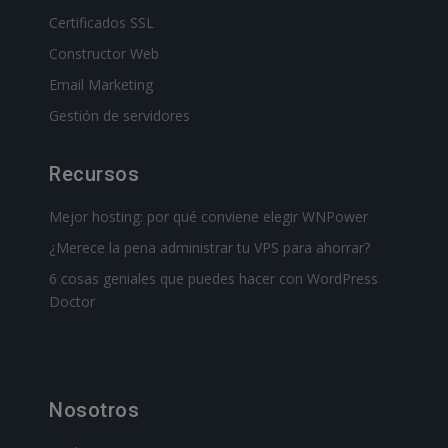
Certificados SSL
Constructor Web
Email Marketing
Gestión de servidores
Recursos
Mejor hosting: por qué conviene elegir WNPower
¿Merece la pena administrar tu VPS para ahorrar?
6 cosas geniales que puedes hacer con WordPress
Doctor
Nosotros