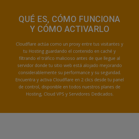
QUÉ ES, CÓMO FUNCIONA
Y CÓMO ACTIVARLO
Cloudflare actúa como un proxy entre tus visitantes y
tu Hosting guardando el contenido en caché y
filtrando el tráfico malicioso antes de que llegue al
servidor donde tu sitio web está alojado mejorando
considerablemente su performance y su seguridad.
Encuentra y activa Cloudflare en 2 clics desde tu panel
de control, disponible en todos nuestros planes de
Hosting, Cloud VPS y Servidores Dedicados.