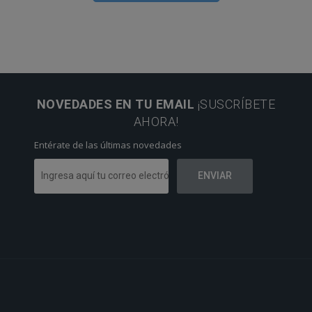
NOVEDADES EN TU EMAIL
¡SUSCRÍBETE
AHORA!
Entérate de las últimas novedades