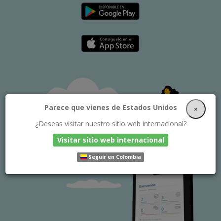
Parece que vienes de Estados Unidos
×
¿Deseas visitar nuestro sitio web internacional?
Visitar sitio web internacional
Seguir en Colombia