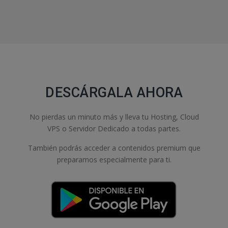
DESCÁRGALA AHORA
No pierdas un minuto más y lleva tu Hosting, Cloud
VPS o Servidor Dedicado a todas partes.
También podrás acceder a contenidos premium que
preparamos especialmente para ti.