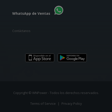
WhatsApp de Ventas
Contáctanos
Copyright © WNPower - Todos los derechos reservados.
Terms of Service
|
Privacy Policy