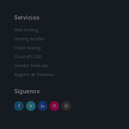
Servicios
Web Hosting
Hosting Reseller
Cloud Hosting
Cloud VPS SSD
Servidor Dedicado
Registro de Dominios
Síguenos