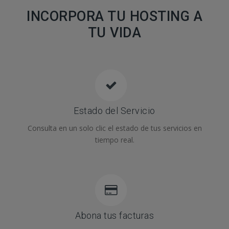
INCORPORA TU HOSTING A
TU VIDA
Estado del Servicio
Consulta en un solo clic el estado de tus servicios en
tiempo real.
Abona tus facturas