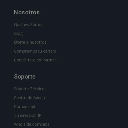
Nosotros
Quiénes Somos
Blog
Únete a nosotros
Compramos tu cartera
Conviértete en Partner
Soporte
Soporte Técnico
Centro de Ayuda
Comunidad
Tu dirección IP
Whois de dominios