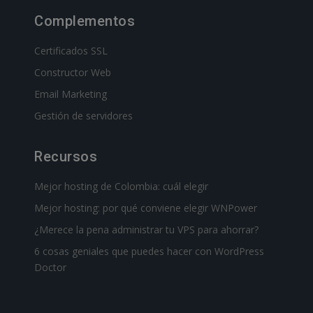
Complementos
Certificados SSL
Constructor Web
Email Marketing
Gestión de servidores
Recursos
Mejor hosting de Colombia: cuál elegir
Mejor hosting: por qué conviene elegir WNPower
¿Merece la pena administrar tu VPS para ahorrar?
6 cosas geniales que puedes hacer con WordPress
Doctor