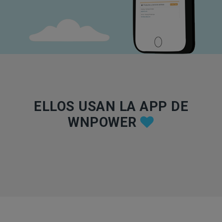
ELLOS USAN LA APP DE
WNPOWER