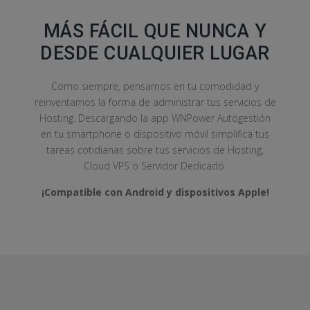
MÁS FÁCIL QUE NUNCA Y
DESDE CUALQUIER LUGAR
Como siempre, pensamos en tu comodidad y
reinventamos la forma de administrar tus servicios de
Hosting. Descargando la app WNPower Autogestión
en tu smartphone o dispositivo móvil simplifica tus
tareas cotidianas sobre tus servicios de Hosting,
Cloud VPS o Servidor Dedicado.
¡Compatible con Android y dispositivos Apple!