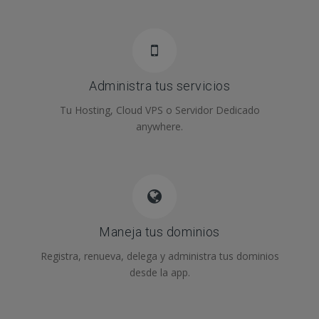
Administra tus servicios
Tu Hosting, Cloud VPS o Servidor Dedicado
anywhere.
Maneja tus dominios
Registra, renueva, delega y administra tus dominios
desde la app.