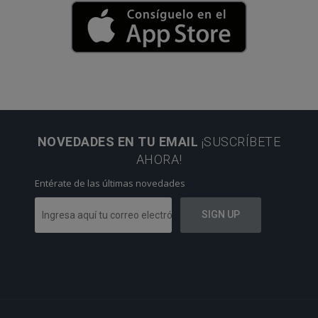
NOVEDADES EN TU EMAIL
¡SUSCRÍBETE
AHORA!
Entérate de las últimas novedades