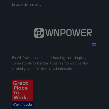
Estado del Servicio
En WNPower hacemos el hosting más simple y
completo de Colombia. Alojamiento web de alta
calidad y soporte técnico galardonado.