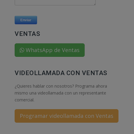
VENTAS
WhatsApp de Ventas
VIDEOLLAMADA CON VENTAS
¿Quieres hablar con nosotros? Programa ahora
mismo una videollamada con un representante
comercial.
Programar videollamada con Ventas