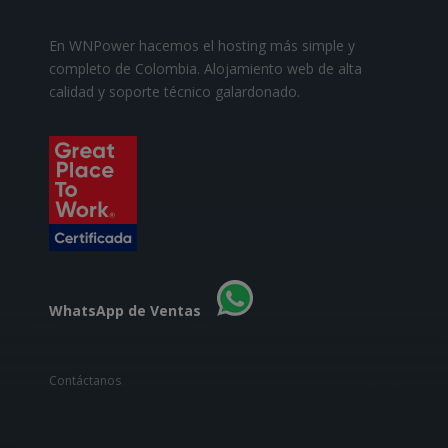
En WNPower hacemos el hosting más simple y
completo de Colombia. Alojamiento web de alta
calidad y soporte técnico galardonado.
WhatsApp de Ventas
Contáctanos