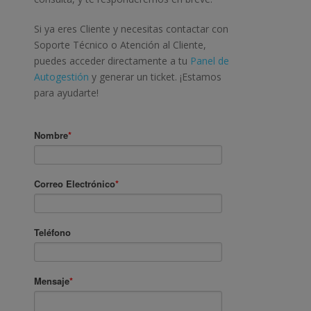
Si ya eres Cliente y necesitas contactar con
Soporte Técnico o Atención al Cliente,
puedes acceder directamente a tu
Panel de
Autogestión
y generar un ticket. ¡Estamos
para ayudarte!