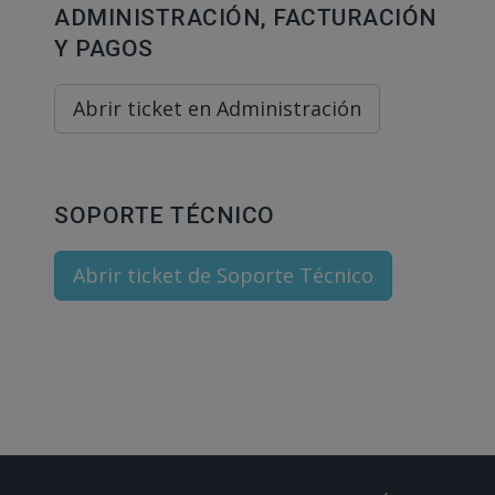
ADMINISTRACIÓN, FACTURACIÓN
Y PAGOS
Abrir ticket en Administración
SOPORTE TÉCNICO
Abrir ticket de Soporte Técnico