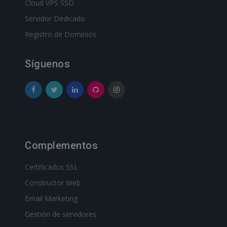
Cloud VPS SSD
Servidor Dedicado
Registro de Dominios
Síguenos
Complementos
Certificados SSL
Constructor Web
Email Marketing
Gestión de servidores