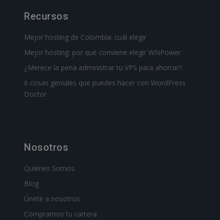
Recursos
Mejor hosting de Colombia: cuál elegir
Mejor hosting: por qué conviene elegir WNPower
¿Merece la pena administrar tu VPS para ahorrar?
6 cosas geniales que puedes hacer con WordPress
Doctor
Nosotros
Quiénes Somos
Blog
Únete a nosotros
Compramos tu cartera