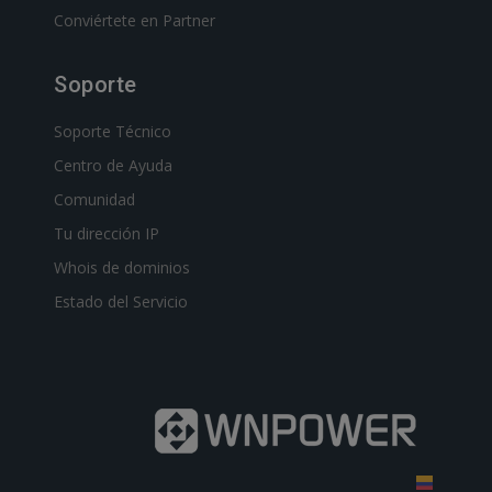
Conviértete en Partner
Soporte
Soporte Técnico
Centro de Ayuda
Comunidad
Tu dirección IP
Whois de dominios
Estado del Servicio