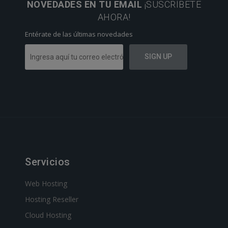
NOVEDADES EN TU EMAIL
¡SUSCRÍBETE
AHORA!
Entérate de las últimas novedades
Servicios
Web Hosting
Hosting Reseller
Cloud Hosting