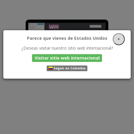
Parece que vienes de Estados Unidos
×
¿Deseas visitar nuestro sitio web internacional?
Visitar sitio web internacional
Seguir en Colombia