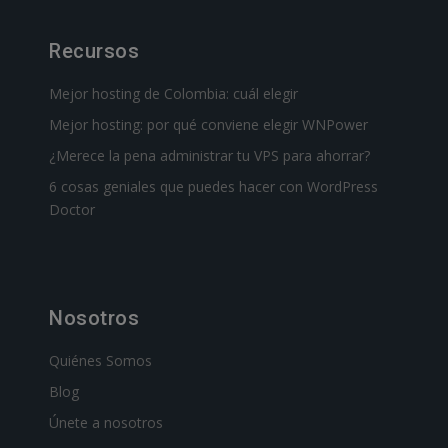
Recursos
Mejor hosting de Colombia: cuál elegir
Mejor hosting: por qué conviene elegir WNPower
¿Merece la pena administrar tu VPS para ahorrar?
6 cosas geniales que puedes hacer con WordPress
Doctor
Nosotros
Quiénes Somos
Blog
Únete a nosotros