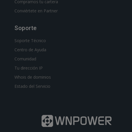
Compramos tu cartera
Conviértete en Partner
Soporte
Soporte Técnico
Centro de Ayuda
Comunidad
Tu dirección IP
Whois de dominios
Estado del Servicio