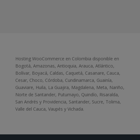
Hosting WooCommerce en Colombia disponible en
Bogotá, Amazonas, Antioquia, Arauca, Atlántico,
Bolívar, Boyacá, Caldas, Caquetá, Casanare, Cauca,
Cesar, Choco, Córdoba, Cundinamarca, Guainía,
Guaviare, Huila, La Guajira, Magdalena, Meta, Nariño,
Norte de Santander, Putumayo, Quindío, Risaralda,
San Andrés y Providencia, Santander, Sucre, Tolima,
Valle del Cauca, Vaupés y Vichada.