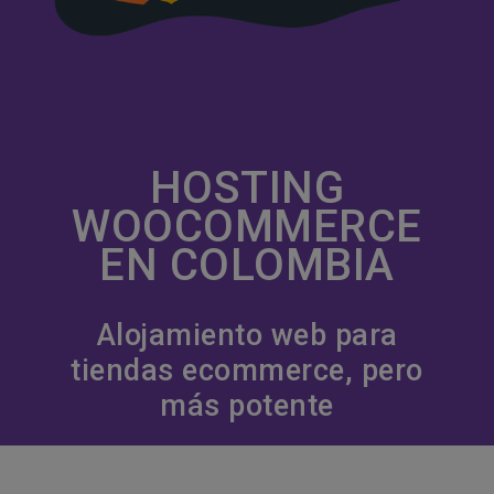
HOSTING
WOOCOMMERCE
EN COLOMBIA
Alojamiento web para
tiendas ecommerce, pero
más potente