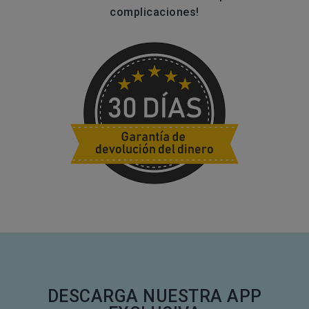
complicaciones!
DESCARGA NUESTRA APP