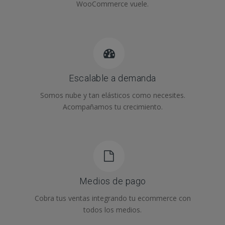
WooCommerce vuele.
Escalable a demanda
Somos nube y tan elásticos como necesites.
Acompañamos tu crecimiento.
Medios de pago
Cobra tus ventas integrando tu ecommerce con
todos los medios.