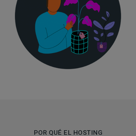
POR QUÉ EL HOSTING