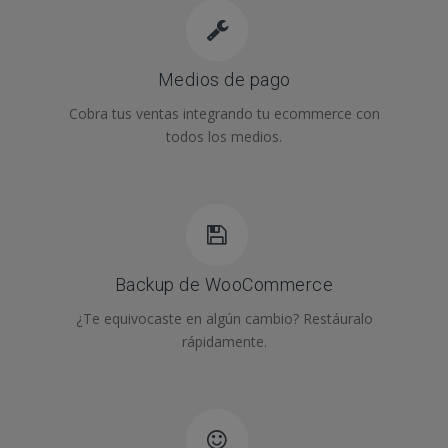
Medios de pago
Cobra tus ventas integrando tu ecommerce con
todos los medios.
Backup de WooCommerce
¿Te equivocaste en algún cambio? Restáuralo
rápidamente.