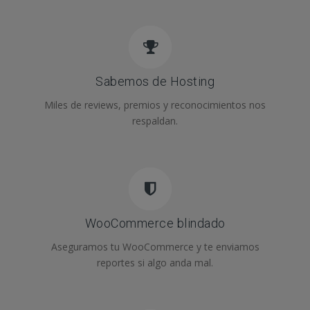
Sabemos de Hosting
Miles de reviews, premios y reconocimientos nos
respaldan.
WooCommerce blindado
Aseguramos tu WooCommerce y te enviamos
reportes si algo anda mal.