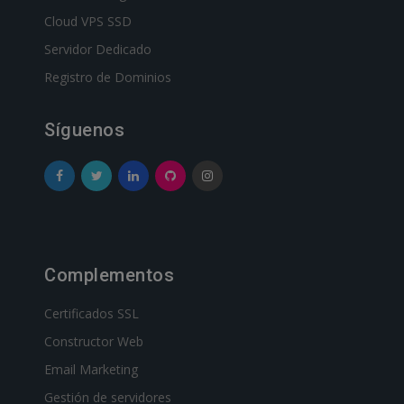
Cloud VPS SSD
Servidor Dedicado
Registro de Dominios
Síguenos
Complementos
Certificados SSL
Constructor Web
Email Marketing
Gestión de servidores