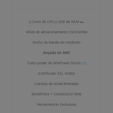
2 Cores de CPU y 2GB de RAM 🏎
40GB de almacenamiento SSD/NVMe
Ancho de banda sin medición
Alojado en AWS
Turbo poder de WNPower Boost
(+)
¡Certificado SSL Gratis!
Cuentas de email ilimitadas
WordPress + Constructor Web
Herramientas Exclusivas