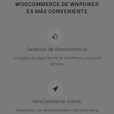
WOOCOMMERCE DE WNPOWER
ES MÁS CONVENIENTE
Fanáticos de WooCommerce
Un equipo de super héroes de WordPress y Woo a tu
servicio.
WooCommerce cohete
Trabajamos con almacenamiento SSD para que tu