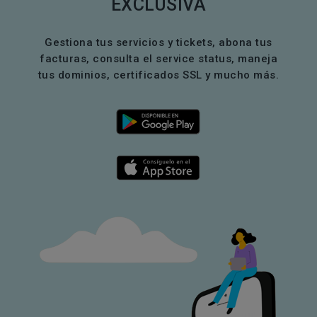
EXCLUSIVA
Gestiona tus servicios y tickets, abona tus
facturas, consulta el service status, maneja
tus dominios, certificados SSL y mucho más.