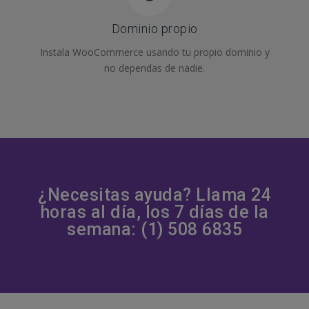
Dominio propio
Instala WooCommerce usando tu propio dominio y
no dependas de nadie.
¿Necesitas ayuda? Llama 24
horas al día, los 7 días de la
semana: (1) 508 6835