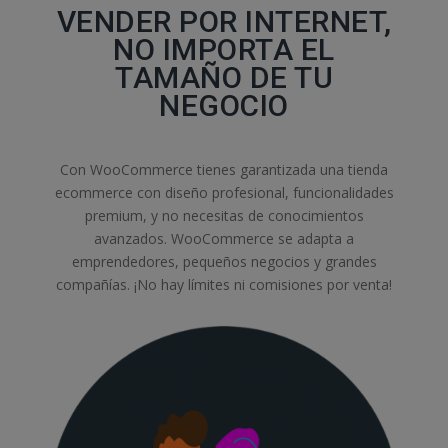
VENDER POR INTERNET,
NO IMPORTA EL
TAMAÑO DE TU
NEGOCIO
Con WooCommerce tienes garantizada una tienda
ecommerce con diseño profesional, funcionalidades
premium, y no necesitas de conocimientos
avanzados. WooCommerce se adapta a
emprendedores, pequeños negocios y grandes
compañías. ¡No hay límites ni comisiones por venta!