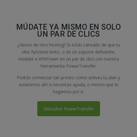
MÚDATE YA MISMO EN SOLO
UN PAR DE CLICS
¿Vienes de otro hosting? Si estás cansado de que tu
sitio funcione lento, o de un soporte deficiente,
múdate a WNPower en un par de clics con nuestra
herramienta PowerTransfer.
Podrás comenzar tan pronto como actives tu plan y
estaremos ahí si necesitas ayuda, o mismo que lo
hagamos por ti.
Descubre PowerTransfer