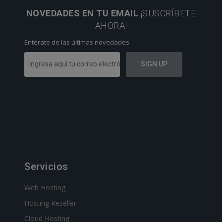
NOVEDADES EN TU EMAIL
¡SUSCRÍBETE
AHORA!
Entérate de las últimas novedades
Servicios
Web Hosting
Hosting Reseller
Cloud Hosting