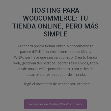
HOSTING PARA
WOOCOMMERCE: TU
TIENDA ONLINE, PERO MÁS
SIMPLE
¿Tener tu propia tienda online o ecommerce te
parece difícil? Con WooCommerce es fácil, y
WNPower hace que sea pan comido. Crea tu tienda
web, gestiona tus pedidos, cobranzas y envíos, todo
desde una interfaz pensada para ti por miles de
desarrolladores alrededor del mundo.
¡Llegó el momento de vender por Internet!
Ver planes de Hosting WooCommerce