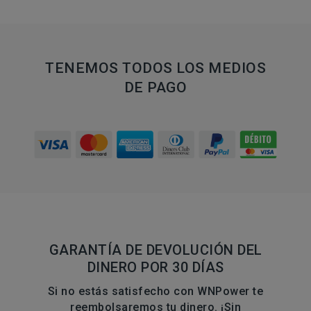
TENEMOS TODOS LOS MEDIOS
DE PAGO
GARANTÍA DE DEVOLUCIÓN DEL
DINERO POR 30 DÍAS
Si no estás satisfecho con WNPower te
reembolsaremos tu dinero. ¡Sin