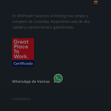
En WNPower hacemos el hosting más simple y
completo de Colombia. Alojamiento web de alta
calidad y soporte técnico galardonado.
WhatsApp de Ventas
Contáctanos