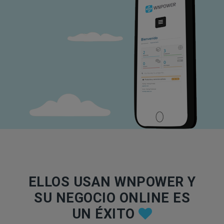
ELLOS USAN WNPOWER Y
SU NEGOCIO ONLINE ES
UN ÉXITO