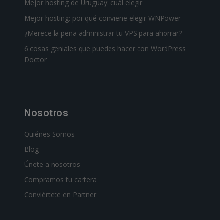
Mejor hosting de Uruguay: cuál elegir
Mejor hosting: por qué conviene elegir WNPower
¿Merece la pena administrar tu VPS para ahorrar?
6 cosas geniales que puedes hacer con WordPress
Doctor
Nosotros
Quiénes Somos
Blog
Únete a nosotros
Compramos tu cartera
Conviértete en Partner