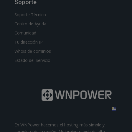
Soporte
Soporte Técnico
Centro de Ayuda
Comunidad
Tu dirección IP
Whois de dominios
Estado del Servicio
En WNPower hacemos el hosting más simple y
completo de la región. Alojamiento web de alta