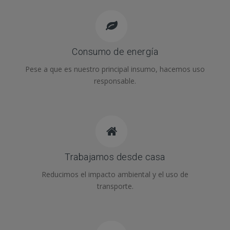
Consumo de energía
Pese a que es nuestro principal insumo, hacemos uso
responsable.
Trabajamos desde casa
Reducimos el impacto ambiental y el uso de
transporte.