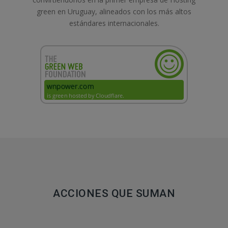
green en Uruguay, alineados con los más altos
estándares internacionales.
ACCIONES QUE SUMAN