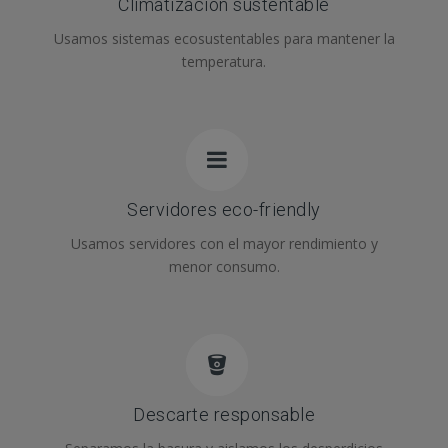
Climatización sustentable
Usamos sistemas ecosustentables para mantener la
temperatura.
Servidores eco-friendly
Usamos servidores con el mayor rendimiento y
menor consumo.
Descarte responsable