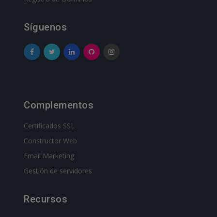
Síguenos
Complementos
Certificados SSL
Constructor Web
Email Marketing
Gestión de servidores
Recursos