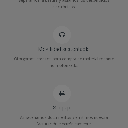
Separamos la basura y aislamos los desperdicios
electrónicos.
Movilidad sustentable
Otorgamos créditos para compra de material rodante
no motorizado.
Sin papel
Almacenamos documentos y emitimos nuestra
facturación electrónicamente.