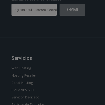
Servicios
Web Hosting
Hosting Reseller
Cloud Hosting
Cloud VPS SSD
Servidor Dedicado
Registro de Dominios