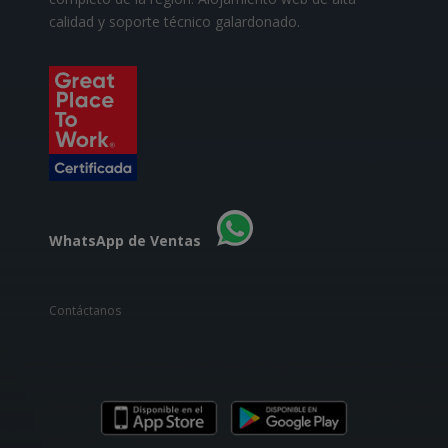
calidad y soporte técnico galardonado.
WhatsApp de Ventas
Contáctanos