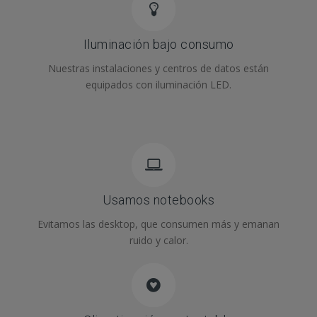
Iluminación bajo consumo
Nuestras instalaciones y centros de datos están
equipados con iluminación LED.
Usamos notebooks
Evitamos las desktop, que consumen más y emanan
ruido y calor.