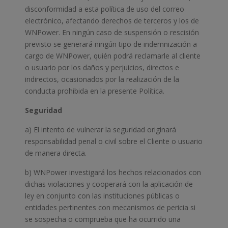
disconformidad a esta política de uso del correo
electrónico, afectando derechos de terceros y los de
WNPower. En ningún caso de suspensión o rescisión
previsto se generará ningún tipo de indemnización a
cargo de WNPower, quién podrá reclamarle al cliente
o usuario por los daños y perjuicios, directos e
indirectos, ocasionados por la realización de la
conducta prohibida en la presente Política.
Seguridad
a) El intento de vulnerar la seguridad originará
responsabilidad penal o civil sobre el Cliente o usuario
de manera directa.
b) WNPower investigará los hechos relacionados con
dichas violaciones y cooperará con la aplicación de
ley en conjunto con las instituciones públicas o
entidades pertinentes con mecanismos de pericia si
se sospecha o comprueba que ha ocurrido una