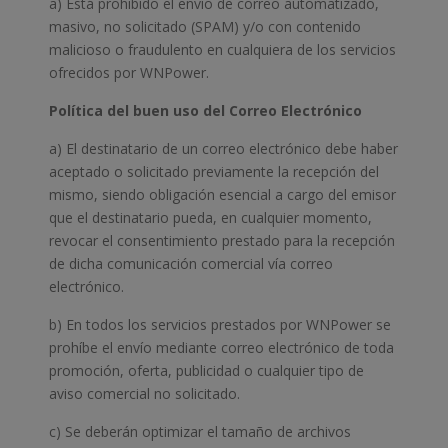
a) Está prohibido el envío de correo automatizado,
masivo, no solicitado (SPAM) y/o con contenido
malicioso o fraudulento en cualquiera de los servicios
ofrecidos por WNPower.
Política del buen uso del Correo Electrónico
a) El destinatario de un correo electrónico debe haber
aceptado o solicitado previamente la recepción del
mismo, siendo obligación esencial a cargo del emisor
que el destinatario pueda, en cualquier momento,
revocar el consentimiento prestado para la recepción
de dicha comunicación comercial vía correo
electrónico.
b) En todos los servicios prestados por WNPower se
prohíbe el envío mediante correo electrónico de toda
promoción, oferta, publicidad o cualquier tipo de
aviso comercial no solicitado.
c) Se deberán optimizar el tamaño de archivos