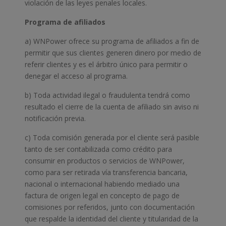
violación de las leyes penales locales.
Programa de afiliados
a) WNPower ofrece su programa de afiliados a fin de
permitir que sus clientes generen dinero por medio de
referir clientes y es el árbitro único para permitir o
denegar el acceso al programa.
b) Toda actividad ilegal o fraudulenta tendrá como
resultado el cierre de la cuenta de afiliado sin aviso ni
notificación previa.
c) Toda comisión generada por el cliente será pasible
tanto de ser contabilizada como crédito para
consumir en productos o servicios de WNPower,
como para ser retirada vía transferencia bancaria,
nacional o internacional habiendo mediado una
factura de origen legal en concepto de pago de
comisiones por referidos, junto con documentación
que respalde la identidad del cliente y titularidad de la