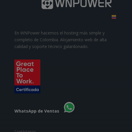
En WNPower hacemos el hosting más simple y
completo de Colombia. Alojamiento web de alta
calidad y soporte técnico galardonado.
WhatsApp de Ventas
Contáctanos