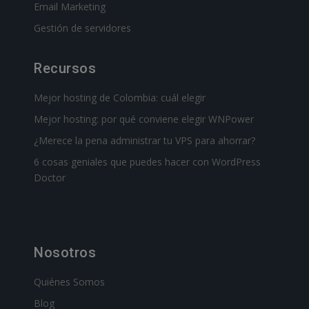
Email Marketing
Gestión de servidores
Recursos
Mejor hosting de Colombia: cuál elegir
Mejor hosting: por qué conviene elegir WNPower
¿Merece la pena administrar tu VPS para ahorrar?
6 cosas geniales que puedes hacer con WordPress
Doctor
Nosotros
Quiénes Somos
Blog