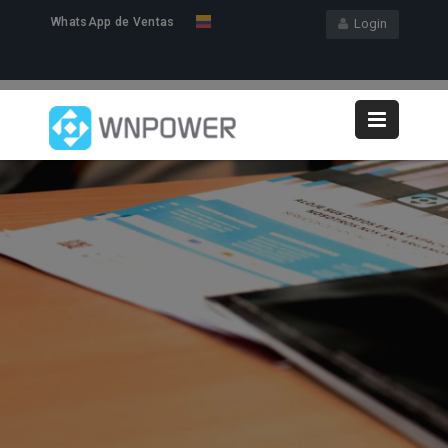
WhatsApp de Ventas
Login