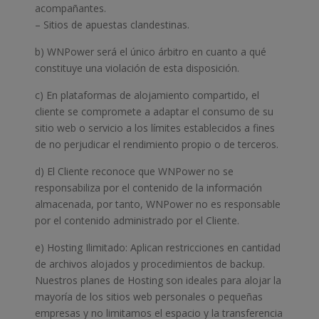
acompañantes.
– Sitios de apuestas clandestinas.
b) WNPower será el único árbitro en cuanto a qué
constituye una violación de esta disposición.
c) En plataformas de alojamiento compartido, el
cliente se compromete a adaptar el consumo de su
sitio web o servicio a los límites establecidos a fines
de no perjudicar el rendimiento propio o de terceros.
d) El Cliente reconoce que WNPower no se
responsabiliza por el contenido de la información
almacenada, por tanto, WNPower no es responsable
por el contenido administrado por el Cliente.
e) Hosting Ilimitado: Aplican restricciones en cantidad
de archivos alojados y procedimientos de backup.
Nuestros planes de Hosting son ideales para alojar la
mayoría de los sitios web personales o pequeñas
empresas y no limitamos el espacio y la transferencia