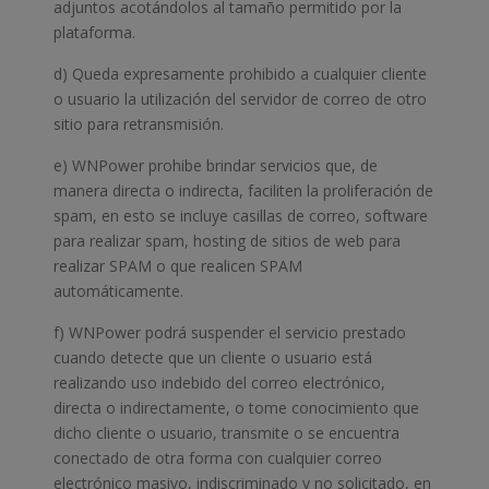
adjuntos acotándolos al tamaño permitido por la
plataforma.
d) Queda expresamente prohibido a cualquier cliente
o usuario la utilización del servidor de correo de otro
sitio para retransmisión.
e) WNPower prohibe brindar servicios que, de
manera directa o indirecta, faciliten la proliferación de
spam, en esto se incluye casillas de correo, software
para realizar spam, hosting de sitios de web para
realizar SPAM o que realicen SPAM
automáticamente.
f) WNPower podrá suspender el servicio prestado
cuando detecte que un cliente o usuario está
realizando uso indebido del correo electrónico,
directa o indirectamente, o tome conocimiento que
dicho cliente o usuario, transmite o se encuentra
conectado de otra forma con cualquier correo
electrónico masivo, indiscriminado y no solicitado, en