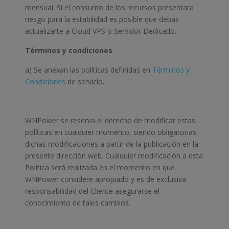
mensual. Si el consumo de los recursos presentara
riesgo para la estabilidad es posible que debas
actualizarte a Cloud VPS o Servidor Dedicado.
Términos y condiciones
a) Se anexan las políticas definidas en
Términos y
Condiciones
de servicio.
WNPower se reserva el derecho de modificar estas
políticas en cualquier momento, siendo obligatorias
dichas modificaciones a partir de la publicación en la
presente dirección web. Cualquier modificación a esta
Política será realizada en el momento en que
WNPower considere apropiado y es de exclusiva
responsabilidad del Cliente asegurarse el
conocimiento de tales cambios.