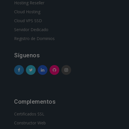
Hosting Reseller
Cloud Hosting
Cloud VPS SSD
Servidor Dedicado
Registro de Dominios
Síguenos
Complementos
Certificados SSL
Constructor Web