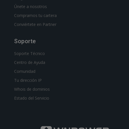
Únete a nosotros
Compramos tu cartera
Conviértete en Partner
Soporte
Soporte Técnico
Centro de Ayuda
Comunidad
Tu dirección IP
Whois de dominios
Estado del Servicio