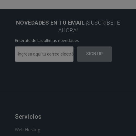
NOVEDADES EN TU EMAIL
¡SUSCRÍBETE
AHORA!
Entérate de las últimas novedades
Servicios
Web Hosting