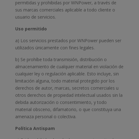
permitidas y prohibidas por WNPower, a través de
sus marcas comerciales aplicable a todo cliente o
usuario de servicios.
Uso permitido
a) Los servicios prestados por WNPower pueden ser
utilizados únicamente con fines legales.
b) Se prohíbe toda transmisión, distribución o
almacenamiento de cualquier material en violación de
cualquier ley o regulación aplicable. Esto incluye, sin
limitación alguna, todo material protegido por los
derechos de autor, marcas, secretos comerciales u
otros derechos de propiedad intelectual usados sin la
debida autorización o consentimiento, y todo
material obsceno, difamatorio, o que constituya una
amenaza personal o colectiva.
Política Antispam