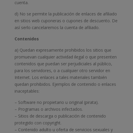
cuenta.
d) No se permite la publicación de enlaces de afiliado
en sitios web cuponeras o cupones de descuento. De
así serlo cancelaremos la cuenta de afiliado.
Contenidos
a) Quedan expresamente prohibidos los sitios que
promuevan cualquier actividad ilegal o que presenten
contenidos que puedan ser perjudiciales al público,
para los servidores, o a cualquier otro servidor en
Internet. Los enlaces a tales materiales también
quedan prohibidos. Ejemplos de contenido o enlaces
inaceptables:
– Software no propietario u original (pirata).
– Programas o archivos infectados.
– Sitios de descarga o publicación de contenido
protegido con copyright.
– Contenido adulto u oferta de servicios sexuales y