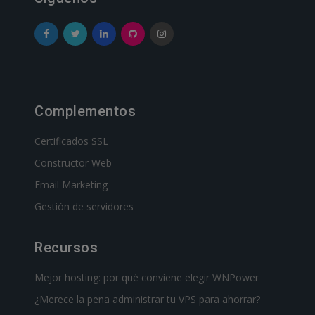
Complementos
Certificados SSL
Constructor Web
Email Marketing
Gestión de servidores
Recursos
Mejor hosting: por qué conviene elegir WNPower
¿Merece la pena administrar tu VPS para ahorrar?