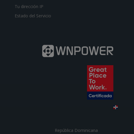
Tu dirección IP
Estado del Servicio
República Dominicana