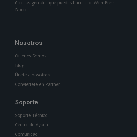
6 cosas geniales que puedes hacer con WordPress
Doctor
Nosotros
Quiénes Somos
Blog
Únete a nosotros
Conviértete en Partner
Soporte
Soporte Técnico
Centro de Ayuda
Comunidad