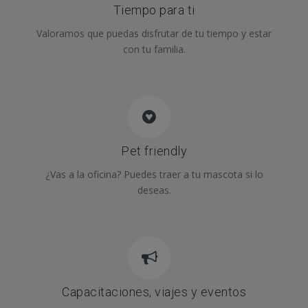
Tiempo para ti
Valoramos que puedas disfrutar de tu tiempo y estar
con tu familia.
Pet friendly
¿Vas a la oficina? Puedes traer a tu mascota si lo
deseas.
Capacitaciones, viajes y eventos