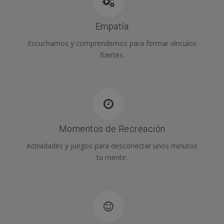
Empatía
Escuchamos y comprendemos para formar vínculos
fuertes.
Momentos de Recreación
Actividades y juegos para desconectar unos minutos
tu mente.