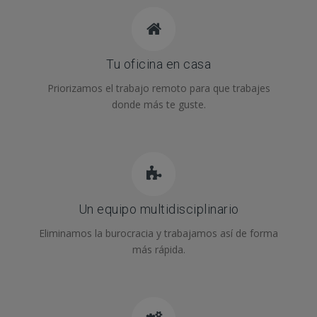
Tu oficina en casa
Priorizamos el trabajo remoto para que trabajes
donde más te guste.
Un equipo multidisciplinario
Eliminamos la burocracia y trabajamos así de forma
más rápida.