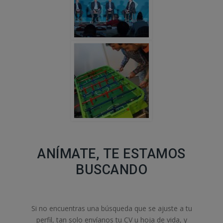
ANÍMATE, TE ESTAMOS
BUSCANDO
Si no encuentras una búsqueda que se ajuste a tu
perfil, tan solo envíanos tu CV u hoja de vida, y