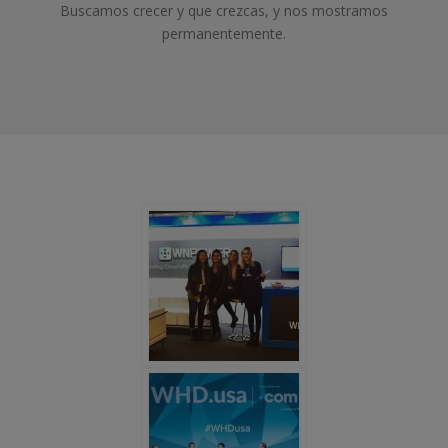
Buscamos crecer y que crezcas, y nos mostramos
permanentemente.