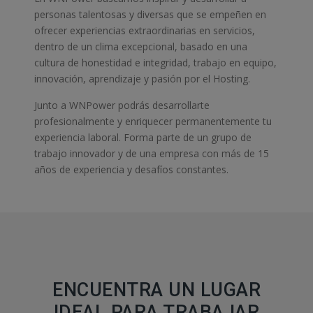
personas talentosas y diversas que se empeñen en
ofrecer experiencias extraordinarias en servicios,
dentro de un clima excepcional, basado en una
cultura de honestidad e integridad, trabajo en equipo,
innovación, aprendizaje y pasión por el Hosting.
Junto a WNPower podrás desarrollarte
profesionalmente y enriquecer permanentemente tu
experiencia laboral. Forma parte de un grupo de
trabajo innovador y de una empresa con más de 15
años de experiencia y desafíos constantes.
ENCUENTRA UN LUGAR
IDEAL PARA TRABAJAR