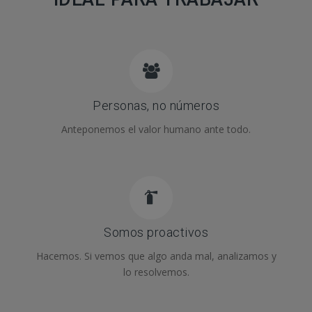
Personas, no números
Anteponemos el valor humano ante todo.
Somos proactivos
Hacemos. Si vemos que algo anda mal, analizamos y
lo resolvemos.