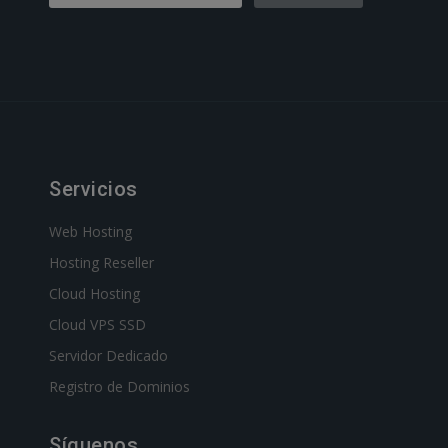
Servicios
Web Hosting
Hosting Reseller
Cloud Hosting
Cloud VPS SSD
Servidor Dedicado
Registro de Dominios
Síguenos