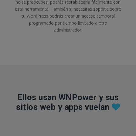
no te preocupes, podrás restablecerla fácilmente con
esta herramienta. También si necesitas soporte sobre
tu WordPress podrás crear un acceso temporal
programado por tiempo limitado a otro
administrador.
Ellos usan WNPower y sus
sitios web y apps vuelan