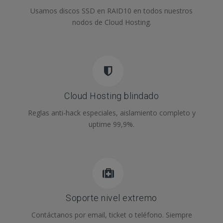
Usamos discos SSD en RAID10 en todos nuestros
nodos de Cloud Hosting.
Cloud Hosting blindado
Reglas anti-hack especiales, aislamiento completo y
uptime 99,9%.
Soporte nivel extremo
Contáctanos por email, ticket o teléfono. Siempre