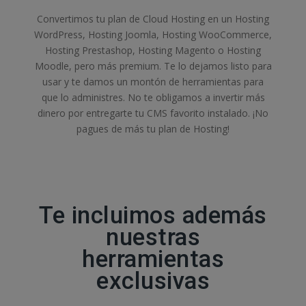
Convertimos tu plan de Cloud Hosting en un Hosting
WordPress, Hosting Joomla, Hosting WooCommerce,
Hosting Prestashop, Hosting Magento o Hosting
Moodle, pero más premium. Te lo dejamos listo para
usar y te damos un montón de herramientas para
que lo administres. No te obligamos a invertir más
dinero por entregarte tu CMS favorito instalado. ¡No
pagues de más tu plan de Hosting!
Te incluimos además
nuestras
herramientas
exclusivas