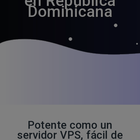
en República
Dominicana
Potente como un
servidor VPS, fácil de