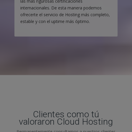
las más rigurosas certificaciones
internacionales. De esta manera podemos
ofrecerte el servicio de Hosting más completo,
estable y con el uptime más óptimo.
Clientes como tú
valoraron Cloud Hosting
Permanentemente consultamos a nuestros clientes