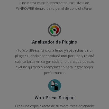
Encuentra estas herramientas exclusivas de
WNPOWER dentro de tu panel de control cPanel.
Analizador de Plugins
¿Tu WordPress funciona lento y sospechas de un
plugin? El analizador probará uno por uno y te dirá
cuánto tarda en cargar cada uno para que puedas
evaluar quitarlo o reemplazarlo para lograr mejor
performance.
WordPress Staging
Crea una copia exacta de tu WordPress dejándolo