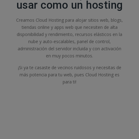
usar como un hosting
Creamos Cloud Hosting para alojar sitios web, blogs,
tiendas online y apps web que necesiten de alta
disponibilidad y rendimiento, recursos elásticos en la
nube y auto-escalables, panel de control,
administración del servidor incluida y con activación
en muy pocos minutos.
¡Si ya te casaste de vecinos ruidosos y necesitas de
más potencia para tu web, pues Cloud Hosting es
para ti!