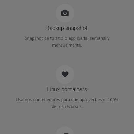
Backup snapshot
Snapshot de tu sitio o app diaria, semanal y
mensualmente.
Linux containers
Usamos contenedores para que aproveches el 100%
de tus recursos.