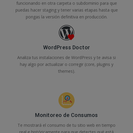
funcionando en otra carpeta o subdominio para que
puedas hacer staging y tener varias etapas hasta que
pongas la versión definitiva en producción.
WordPress Doctor
Analiza tus instalaciones de WordPress y te avisa si
hay algo por actualizar o corregir (core, plugins y
themes).
Monitoreo de Consumos
Te mostrará el consumo de tu sitio web en tiempo
real e históricamente para que detectes qué está