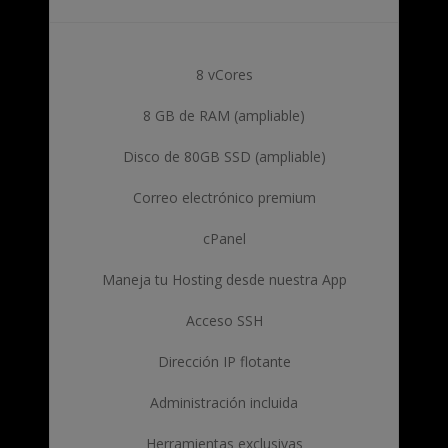
8 vCores
8 GB de RAM (ampliable)
Disco de 80GB SSD (ampliable)
Correo electrónico premium
cPanel
Maneja tu Hosting desde nuestra App
Acceso SSH
Dirección IP flotante
Administración incluida
Herramientas exclusivas