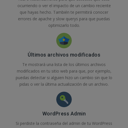
ocurriendo o ver el impacto de un cambio reciente
que hayas hecho. También te permitirá conocer
errores de apache y slow querys para que puedas
optimizarlo todo.
Últimos archivos modificados
Te mostrará una lista de los últimos archivos
modificados en tu sitio web para que, por ejemplo,
puedas detectar si alguien hizo un cambio sin que lo
pidas o ver la última actualización de un archivo.
WordPress Admin
Si perdiste la contraseña del admin de tu WordPress