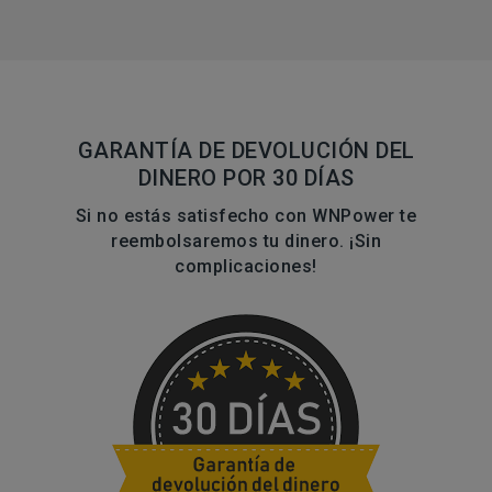
GARANTÍA DE DEVOLUCIÓN DEL
DINERO POR 30 DÍAS
Si no estás satisfecho con WNPower te
reembolsaremos tu dinero. ¡Sin
complicaciones!