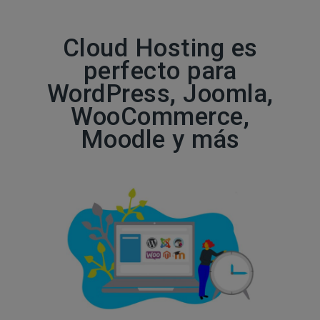
Cloud Hosting es
perfecto para
WordPress, Joomla,
WooCommerce,
Moodle y más