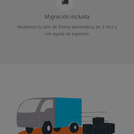
Migración incluida
Mudamos tu sitio de forma automática, en 3 clics y
con ayuda de expertos.