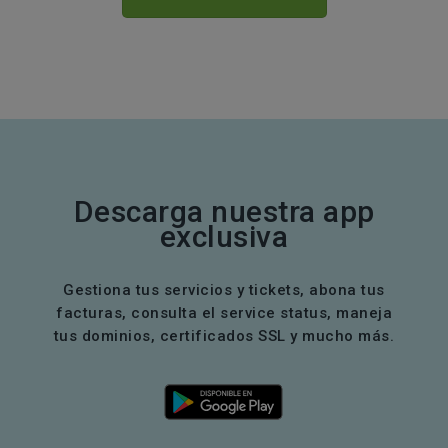
Descarga nuestra app
exclusiva
Gestiona tus servicios y tickets, abona tus
facturas, consulta el service status, maneja
tus dominios, certificados SSL y mucho más.