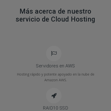
Más acerca de nuestro
servicio de Cloud Hosting
Servidores en AWS
Hosting rápido y potente apoyado en la nube de
Amazon AWS.
RAID10 SSD