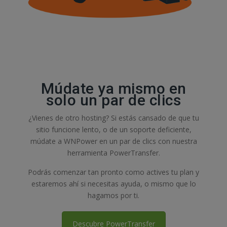
Múdate ya mismo en
solo un par de clics
¿Vienes de otro hosting? Si estás cansado de que tu
sitio funcione lento, o de un soporte deficiente,
múdate a WNPower en un par de clics con nuestra
herramienta PowerTransfer.
Podrás comenzar tan pronto como actives tu plan y
estaremos ahí si necesitas ayuda, o mismo que lo
hagamos por ti.
Descubre PowerTransfer