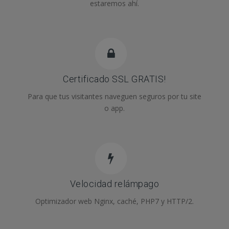
estaremos ahí.
Certificado SSL GRATIS!
Para que tus visitantes naveguen seguros por tu site
o app.
Velocidad relámpago
Optimizador web Nginx, caché, PHP7 y HTTP/2.