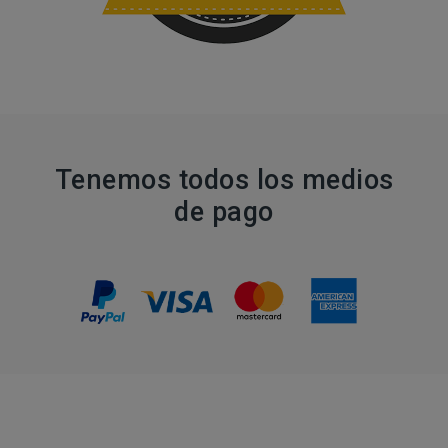
Tenemos todos los medios
de pago