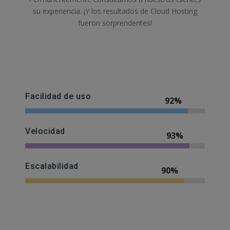
su experiencia. ¡Y los resultados de Cloud Hosting
fueron sorprendentes!
Facilidad de uso
88%
Velocidad
89%
Escalabilidad
86%