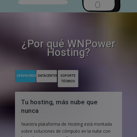
¿Por qué WNPower
Hosting?
SERVIDORES
DATACENTERS
SOPORTE
TÉCNICO
Tu hosting, más nube que
nunca
Nuestra plataforma de Hosting está montada
sobre soluciones de cómputo en la nube con