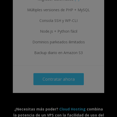
Múltiples versiones de PHP + MySQL
Consola SSH y WP-CLI
Node.js + Python fácil
Dominios parkeados ilimitados
Backup diario en Amazon S3
Contratar ahora
¿Necesitas más poder?
Cloud Hosting
combina
la potencia de un VPS con la facilidad de uso del