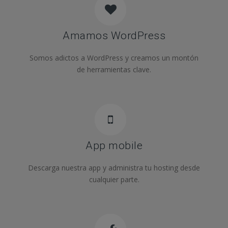
Amamos WordPress
Somos adictos a WordPress y creamos un montón
de herramientas clave.
App mobile
Descarga nuestra app y administra tu hosting desde
cualquier parte.