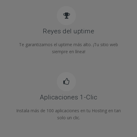
Reyes del uptime
Te garantizamos el uptime más alto. ¡Tu sitio web
siempre en línea!
Aplicaciones 1-Clic
Instala más de 100 aplicaciones en tu Hosting en tan
solo un clic.