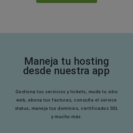
Maneja tu hosting
desde nuestra app
Gestiona tus servicios y tickets, muda tu sitio
web, abona tus facturas, consulta el service
status, maneja tus dominios, certificados SSL
y mucho más.