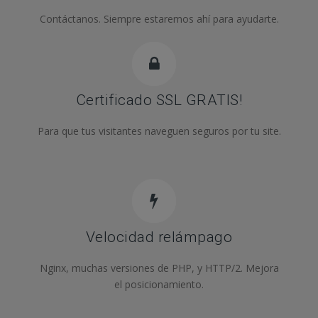
Contáctanos. Siempre estaremos ahí para ayudarte.
Certificado SSL GRATIS!
Para que tus visitantes naveguen seguros por tu site.
Velocidad relámpago
Nginx, muchas versiones de PHP, y HTTP/2. Mejora
el posicionamiento.