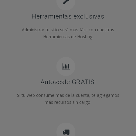
Herramientas exclusivas
Administrar tu sitio será más fácil con nuestras
Herramientas de Hosting.
Autoscale GRATIS!
Si tu web consume más de la cuenta, te agregamos
más recursos sin cargo.