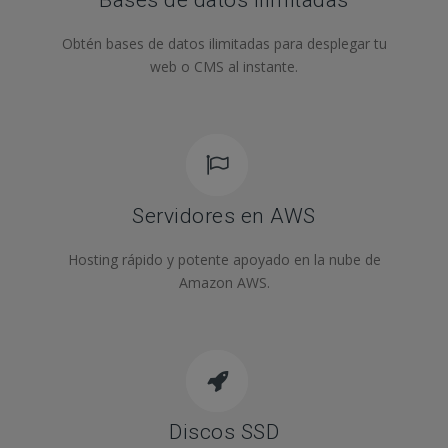
Bases de datos ilimitadas
Obtén bases de datos ilimitadas para desplegar tu
web o CMS al instante.
Servidores en AWS
Hosting rápido y potente apoyado en la nube de
Amazon AWS.
Discos SSD