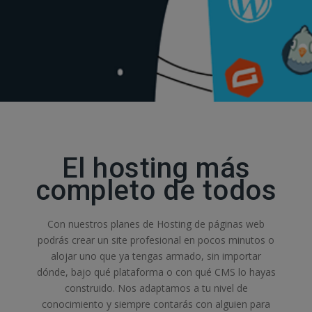
El hosting más
completo de todos
Con nuestros planes de Hosting de páginas web
podrás crear un site profesional en pocos minutos o
alojar uno que ya tengas armado, sin importar
dónde, bajo qué plataforma o con qué CMS lo hayas
construido. Nos adaptamos a tu nivel de
conocimiento y siempre contarás con alguien para