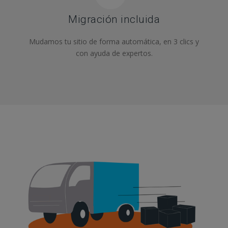
Migración incluida
Mudamos tu sitio de forma automática, en 3 clics y
con ayuda de expertos.