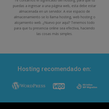
Te contamos el significado del hosting: para que tú
puedas a ingresar a una página web, esta debe estar
almacenada en un servidor. A ese espacio de
almacenamiento se lo llama hosting, web hosting o
alojamiento web. ¿Nuevo por aquí? Tenemos todo
para que tu presencia online sea efectiva, haciendo
las cosas más simples.
Hosting recomendado en: