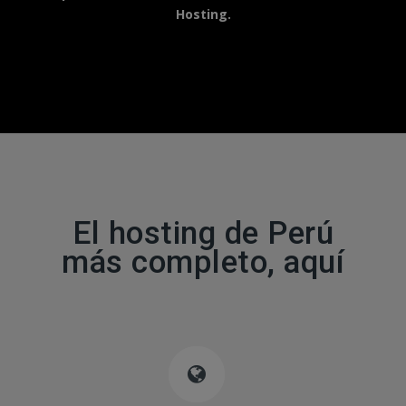
Hosting.
El hosting de Perú
más completo, aquí