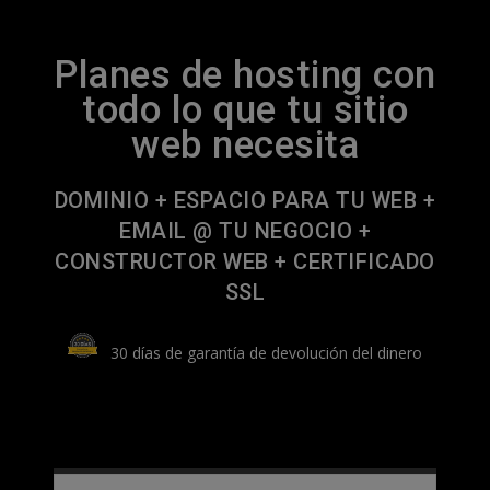
Planes de hosting con
todo lo que tu sitio
web necesita
DOMINIO + ESPACIO PARA TU WEB +
EMAIL @ TU NEGOCIO +
CONSTRUCTOR WEB + CERTIFICADO
SSL
30 días de garantía de devolución del dinero