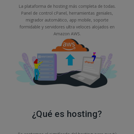
La plataforma de hosting más completa de todas.
Panel de control cPanel, herramientas geniales,
migrador automático, app mobile, soporte
formidable y servidores ultra veloces alojados en
Amazon AWS.
¿Qué es hosting?