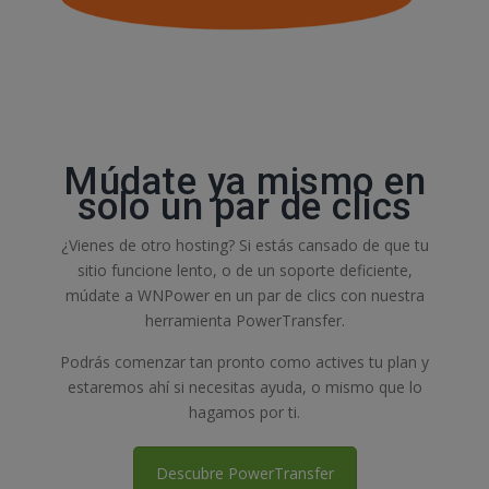
Múdate ya mismo en
solo un par de clics
¿Vienes de otro hosting? Si estás cansado de que tu
sitio funcione lento, o de un soporte deficiente,
múdate a WNPower en un par de clics con nuestra
herramienta PowerTransfer.
Podrás comenzar tan pronto como actives tu plan y
estaremos ahí si necesitas ayuda, o mismo que lo
hagamos por ti.
Descubre PowerTransfer