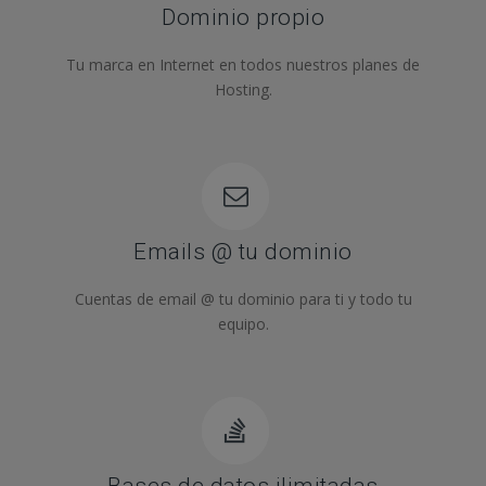
Dominio propio
Tu marca en Internet en todos nuestros planes de
Hosting.
Emails @ tu dominio
Cuentas de email @ tu dominio para ti y todo tu
equipo.