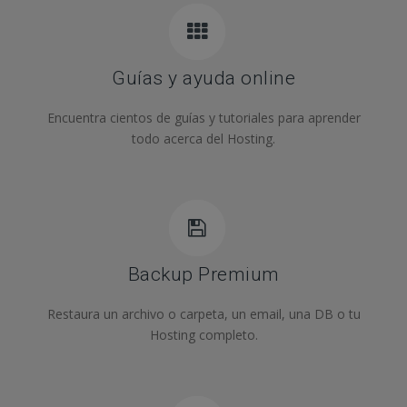
Guías y ayuda online
Encuentra cientos de guías y tutoriales para aprender
todo acerca del Hosting.
Backup Premium
Restaura un archivo o carpeta, un email, una DB o tu
Hosting completo.