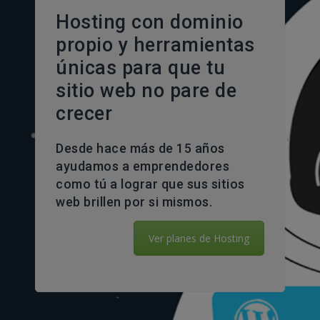
Hosting con dominio
propio y herramientas
únicas para que tu
sitio web no pare de
crecer
Desde hace más de 15 años
ayudamos a emprendedores
como tú a lograr que sus sitios
web brillen por si mismos.
Ver planes de Hosting