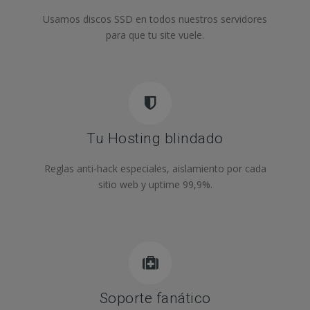
Usamos discos SSD en todos nuestros servidores
para que tu site vuele.
Tu Hosting blindado
Reglas anti-hack especiales, aislamiento por cada
sitio web y uptime 99,9%.
Soporte fanático