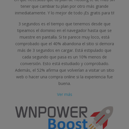
tener que cambiar tu plan por otro más grande
inmediatamente. Y lo mejor de todo ¡Es gratis para ti!
3 segundos es el tiempo que tenemos desde que
tipeamos el dominio en el navegador hasta que se
muestre en pantalla. Si te parece muy loco, está
comprobado que el 40% abandona el sitio si demora
más de 3 segundos en cargar. Está estipulado que
cada segundo que pasa es un 10% menos de
conversión. Esto está estudiado y comprobado.
Además, el 52% afirma que volverían a visitar un sitio
web o hacer una compra online si la experiencia fue
buena.
Ver más